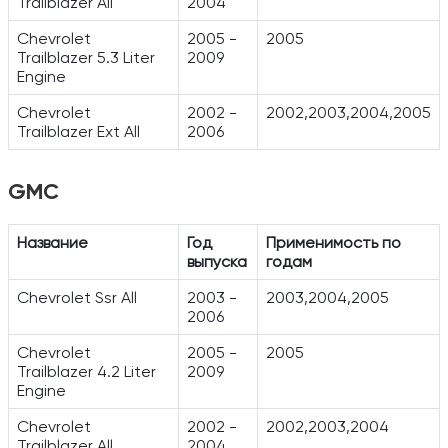
Trailblazer All
2004
Chevrolet
2005 -
2005
Trailblazer 5.3 Liter
2009
Engine
Chevrolet
2002 -
2002,2003,2004,2005
Trailblazer Ext All
2006
GMC
Название
Год
Применимость по
выпуска
годам
Chevrolet Ssr All
2003 -
2003,2004,2005
2006
Chevrolet
2005 -
2005
Trailblazer 4.2 Liter
2009
Engine
Chevrolet
2002 -
2002,2003,2004
Trailblazer All
2004