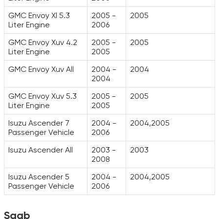
GMC Envoy Xl 5.3
2005 -
2005
Liter Engine
2006
GMC Envoy Xuv 4.2
2005 -
2005
Liter Engine
2005
GMC Envoy Xuv All
2004 -
2004
2004
GMC Envoy Xuv 5.3
2005 -
2005
Liter Engine
2005
Isuzu Ascender 7
2004 -
2004,2005
Passenger Vehicle
2006
Isuzu Ascender All
2003 -
2003
2008
Isuzu Ascender 5
2004 -
2004,2005
Passenger Vehicle
2006
Saab