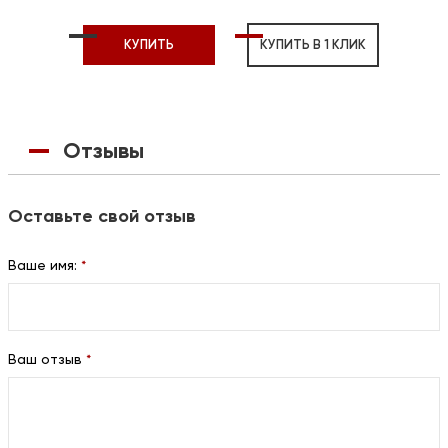
КУПИТЬ
КУПИТЬ В 1 КЛИК
Отзывы
Оставьте свой отзыв
Ваше имя:
*
Ваш отзыв
*