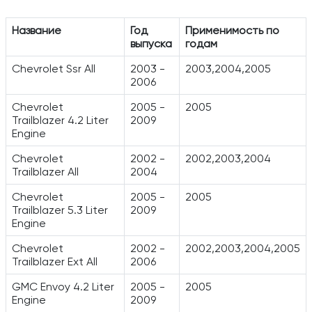
Название
Год
Применимость по
выпуска
годам
Chevrolet Ssr All
2003 -
2003,2004,2005
2006
Chevrolet
2005 -
2005
Trailblazer 4.2 Liter
2009
Engine
Chevrolet
2002 -
2002,2003,2004
Trailblazer All
2004
Chevrolet
2005 -
2005
Trailblazer 5.3 Liter
2009
Engine
Chevrolet
2002 -
2002,2003,2004,2005
Trailblazer Ext All
2006
GMC Envoy 4.2 Liter
2005 -
2005
Engine
2009