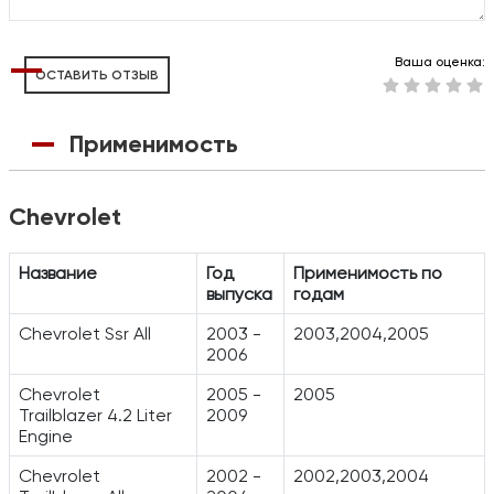
Ваша оценка:
ОСТАВИТЬ ОТЗЫВ
Применимость
Chevrolet
Название
Год
Применимость по
выпуска
годам
Chevrolet Ssr All
2003 -
2003,2004,2005
2006
Chevrolet
2005 -
2005
Trailblazer 4.2 Liter
2009
Engine
Chevrolet
2002 -
2002,2003,2004