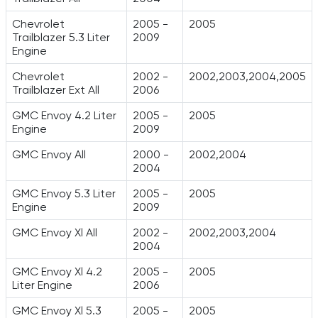
Chevrolet
2005 -
2005
Trailblazer 5.3 Liter
2009
Engine
Chevrolet
2002 -
2002,2003,2004,2005
Trailblazer Ext All
2006
GMC Envoy 4.2 Liter
2005 -
2005
Engine
2009
GMC Envoy All
2000 -
2002,2004
2004
GMC Envoy 5.3 Liter
2005 -
2005
Engine
2009
GMC Envoy Xl All
2002 -
2002,2003,2004
2004
GMC Envoy Xl 4.2
2005 -
2005
Liter Engine
2006
GMC Envoy Xl 5.3
2005 -
2005