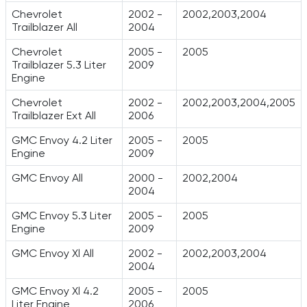
Chevrolet
2002 -
2002,2003,2004
Trailblazer All
2004
Chevrolet
2005 -
2005
Trailblazer 5.3 Liter
2009
Engine
Chevrolet
2002 -
2002,2003,2004,2005
Trailblazer Ext All
2006
GMC Envoy 4.2 Liter
2005 -
2005
Engine
2009
GMC Envoy All
2000 -
2002,2004
2004
GMC Envoy 5.3 Liter
2005 -
2005
Engine
2009
GMC Envoy Xl All
2002 -
2002,2003,2004
2004
GMC Envoy Xl 4.2
2005 -
2005
Liter Engine
2006