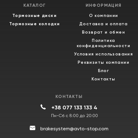
КАТАЛОГ
ИНФОРМАЦИЯ
Тормозные диски
О компании
Тормозные колодки
Доставка и оплата
Возврат и обмен
Политика
конфиденциальности
Условия использования
Реквизиты компании
Блог
Контакты
КОНТАКТЫ
+38 077 133 133 4
Пн-Сб с 8:00 до 20:00
brakesystem@avto-stop.com