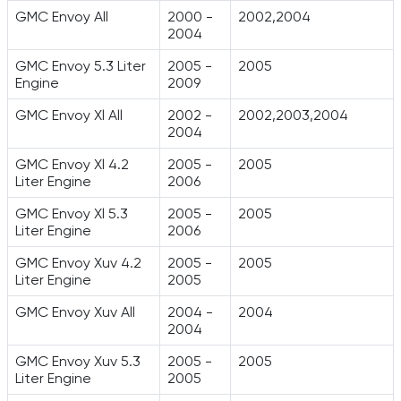
GMC Envoy All
2000 -
2002,2004
2004
GMC Envoy 5.3 Liter
2005 -
2005
Engine
2009
GMC Envoy Xl All
2002 -
2002,2003,2004
2004
GMC Envoy Xl 4.2
2005 -
2005
Liter Engine
2006
GMC Envoy Xl 5.3
2005 -
2005
Liter Engine
2006
GMC Envoy Xuv 4.2
2005 -
2005
Liter Engine
2005
GMC Envoy Xuv All
2004 -
2004
2004
GMC Envoy Xuv 5.3
2005 -
2005
Liter Engine
2005