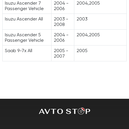
Isuzu Ascender 7
2004 -
2004,2005
Passenger Vehicle
2006
Isuzu Ascender All
2003 -
2003
2008
Isuzu Ascender 5
2004 -
2004,2005
Passenger Vehicle
2006
Saab 9-7x All
2005 -
2005
2007