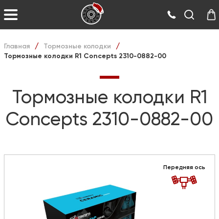
Главная
Тормозные колодки
/
/
Тормозные колодки R1 Concepts 2310-0882-00
Тормозные колодки R1
Concepts 2310-0882-00
Передняя ось