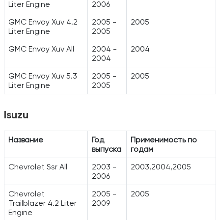
Liter Engine
2006
GMC Envoy Xuv 4.2
2005 -
2005
Liter Engine
2005
GMC Envoy Xuv All
2004 -
2004
2004
GMC Envoy Xuv 5.3
2005 -
2005
Liter Engine
2005
Isuzu
Название
Год
Применимость по
выпуска
годам
Chevrolet Ssr All
2003 -
2003,2004,2005
2006
Chevrolet
2005 -
2005
Trailblazer 4.2 Liter
2009
Engine