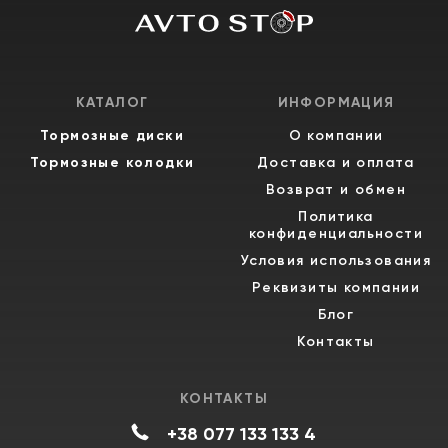
КАТАЛОГ
ИНФОРМАЦИЯ
Тормозные диски
О компании
Тормозные колодки
Доставка и оплата
Возврат и обмен
Политика
конфиденциальности
Условия использования
Реквизиты компании
Блог
Контакты
КОНТАКТЫ
+38 077 133 133 4