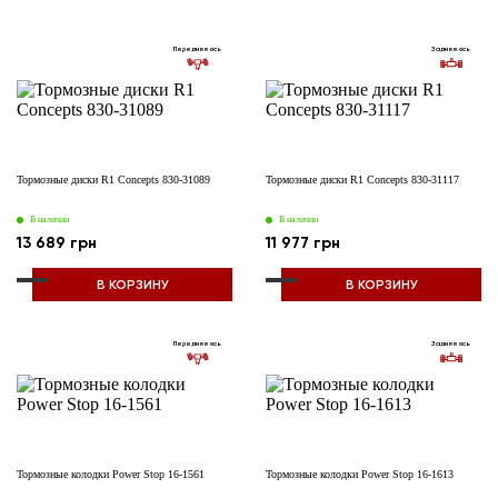
Передняя ось
Задняя ось
Тормозные диски R1 Concepts 830-31089
Тормозные диски R1 Concepts 830-31117
В наличии
В наличии
13 689 грн
11 977 грн
В КОРЗИНУ
В КОРЗИНУ
Передняя ось
Задняя ось
Тормозные колодки Power Stop 16-1561
Тормозные колодки Power Stop 16-1613