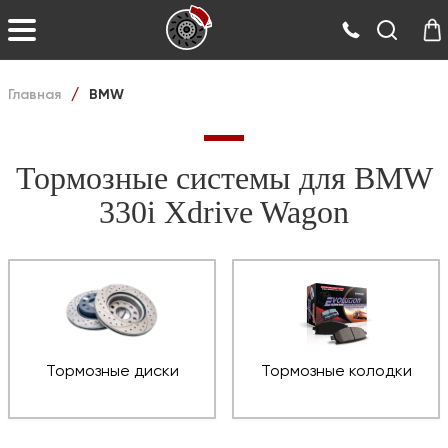
Главная
BMW
/
Тормозные системы для BMW
330i Xdrive Wagon
Тормозные диски
Тормозные колодки