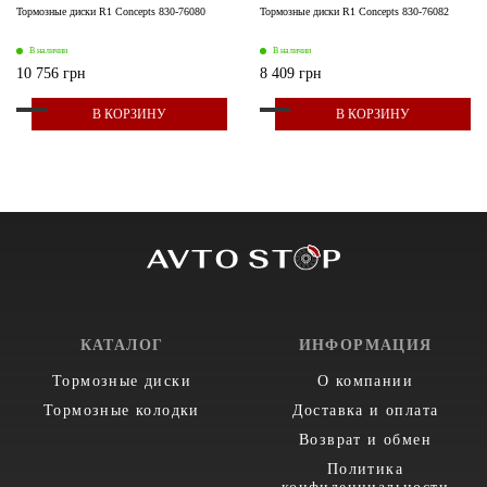
Тормозные диски R1 Concepts 830-76080
Тормозные диски R1 Concepts 830-76082
В наличии
В наличии
10 756 грн
8 409 грн
В КОРЗИНУ
В КОРЗИНУ
КАТАЛОГ
ИНФОРМАЦИЯ
Тормозные диски
О компании
Тормозные колодки
Доставка и оплата
Возврат и обмен
Политика