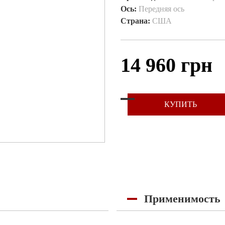
Ось:
Передняя ось
Страна:
США
14 960 грн
КУПИТЬ
Применимость