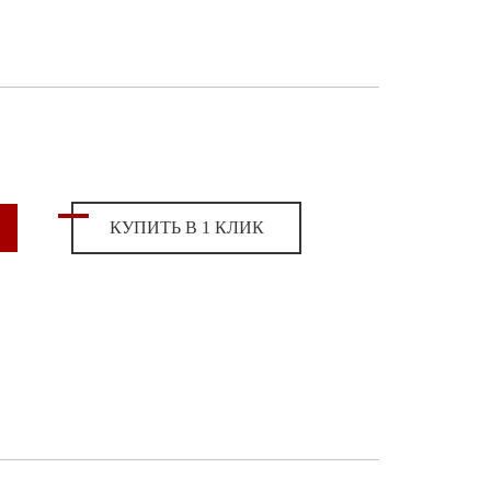
КУПИТЬ В 1 КЛИК