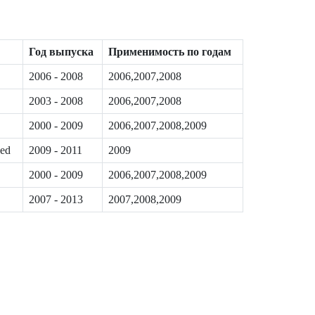
Год выпуска
Применимость по годам
2006 - 2008
2006,2007,2008
2003 - 2008
2006,2007,2008
2000 - 2009
2006,2007,2008,2009
ged
2009 - 2011
2009
2000 - 2009
2006,2007,2008,2009
2007 - 2013
2007,2008,2009