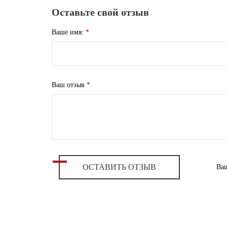
Оставьте свой отзыв
Ваше имя:
*
Ваш отзыв
*
ОСТАВИТЬ ОТЗЫВ
Ваш