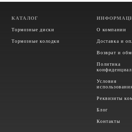
КАТАЛОГ
ИНФОРМАЦ
Тормозные диски
О компании
Тормозные колодки
Доставка и оп
Возврат и обм
Политика
конфиденциал
Условия
использовани
Реквизиты ко
Блог
Контакты