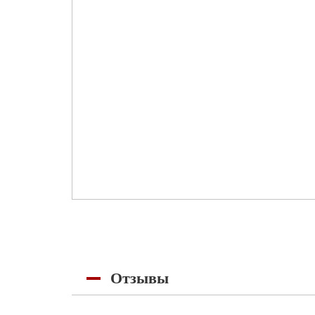
Отзывы