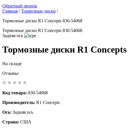
Обратный звонок
Главная
/
Тормозные диски
/
Тормозные диски R1 Concepts 830-54068
Тормозные диски R1 Concepts 830-54068
Задняя ось
Тормозные диски R1 Concepts
На складе
Отзывы:
Код товара:
830-54068
Производитель:
R1 Concepts
Ось:
Задняя ось
Страна:
США