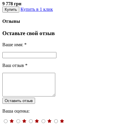
9 778 грн
Купить в 1 клик
Купить
Отзывы
Оставьте свой отзыв
Ваше имя:
*
Ваш отзыв
*
Оставить отзыв
Ваша оценка: