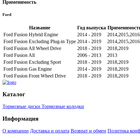
Применимость
Ford
Название
Год выпуска
Применимость
Ford Fusion Hybrid Engine
2014 - 2019
2014,2015,2016
Ford Fusion Excluding Plug-in Type
2014 - 2019
2014,2015,2016
Ford Fusion All Wheel Drive
2018 - 2019
2018,2019
Ford Fusion All
2006 - 2013
2013
Ford Fusion Excluding Sport
2018 - 2019
2018,2019
Ford Fusion Gas Engine
2014 - 2019
2018,2019
Ford Fusion Front Wheel Drive
2018 - 2019
2018,2019
Каталог
Тормозные диски
Тормозные колодки
Информация
О компании
Доставка и оплата
Возврат и обмен
Политика кон