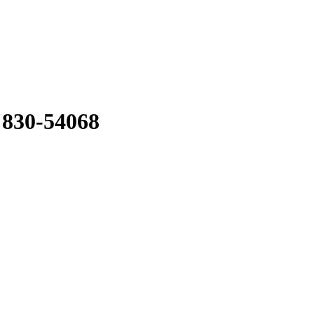
 830-54068