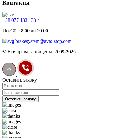
Контакты
+38 077 133 133 4
Пн-Сб с 8:00 до 20:00
brakesystem@avto-stop.com
© Все права защищены. 2009-2026
Оставить заявку
Оставить заявку