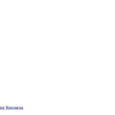
лог
Контакты