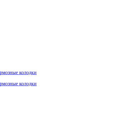
рмозные колодки
рмозные колодки