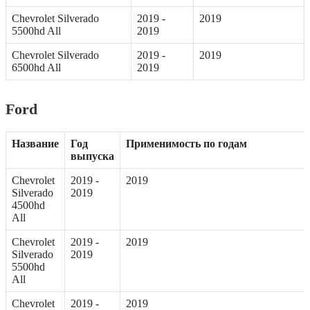
Chevrolet Silverado
2019 -
2019
5500hd All
2019
Chevrolet Silverado
2019 -
2019
6500hd All
2019
Ford
Название
Год
Применимость по годам
выпуска
Chevrolet
2019 -
2019
Silverado
2019
4500hd
All
Chevrolet
2019 -
2019
Silverado
2019
5500hd
All
Chevrolet
2019 -
2019