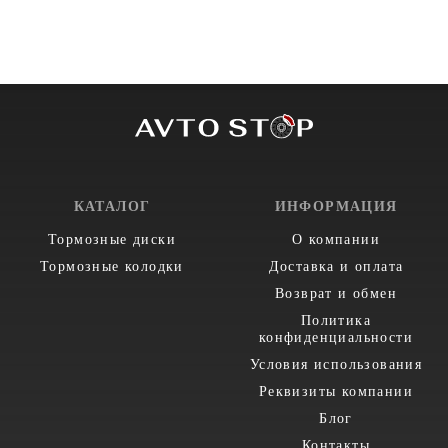
КАТАЛОГ
ИНФОРМАЦИЯ
Тормозные диски
О компании
Тормозные колодки
Доставка и оплата
Возврат и обмен
Политика
конфиденциальности
Условия использования
Реквизиты компании
Блог
Контакты