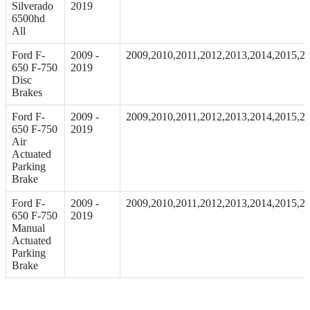
Silverado
2019
6500hd
All
Ford F-
2009 -
2009,2010,2011,2012,2013,2014,2015,2
650 F-750
2019
Disc
Brakes
Ford F-
2009 -
2009,2010,2011,2012,2013,2014,2015,2
650 F-750
2019
Air
Actuated
Parking
Brake
Ford F-
2009 -
2009,2010,2011,2012,2013,2014,2015,2
650 F-750
2019
Manual
Actuated
Parking
Brake