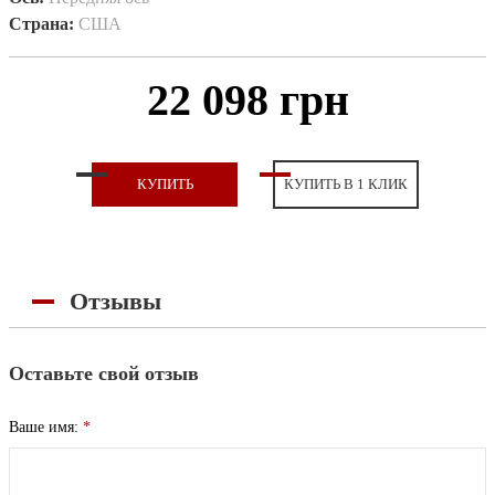
Страна:
США
22 098 грн
КУПИТЬ
КУПИТЬ В 1 КЛИК
Отзывы
Оставьте свой отзыв
Ваше имя:
*