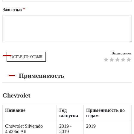
Ваш отзыв
*
Ваша оценка:
ОСТАВИТЬ ОТЗЫВ
Применимость
Chevrolet
Название
Год
Применимость по
выпуска
годам
Chevrolet Silverado
2019 -
2019
4500hd All
2019