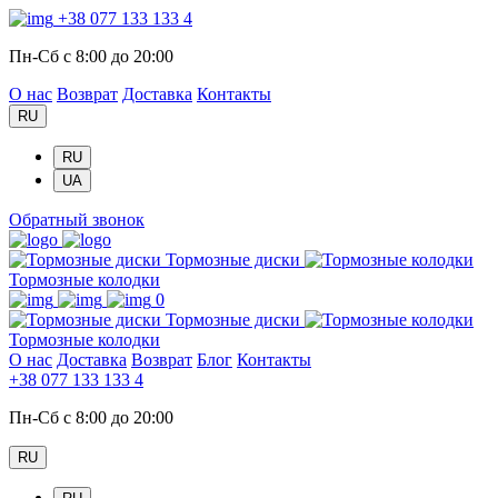
+38 077 133 133 4
Пн-Сб с 8:00 до 20:00
О нас
Возврат
Доставка
Контакты
RU
RU
UA
Обратный звонок
Тормозные диски
Тормозные колодки
0
Тормозные диски
Тормозные колодки
О нас
Доставка
Возврат
Блог
Контакты
+38 077 133 133 4
Пн-Сб с 8:00 до 20:00
RU