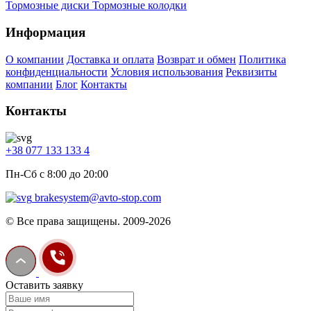
Тормозные диски
Тормозные колодки
Информация
О компании
Доставка и оплата
Возврат и обмен
Политика
конфиденциальности
Условия использования
Реквизиты
компании
Блог
Контакты
Контакты
+38 077 133 133 4
Пн-Сб с 8:00 до 20:00
brakesystem@avto-stop.com
© Все права защищены. 2009-2026
Оставить заявку