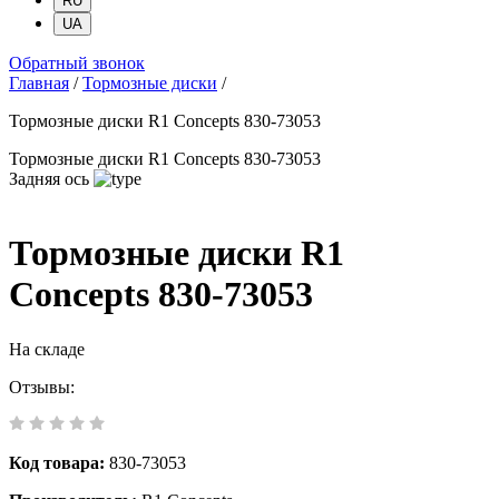
RU
UA
Обратный звонок
Главная
/
Тормозные диски
/
Тормозные диски R1 Concepts 830-73053
Тормозные диски R1 Concepts 830-73053
Задняя ось
Тормозные диски R1
Concepts 830-73053
На складе
Отзывы:
Код товара:
830-73053