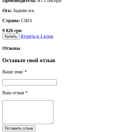
Производитель:
R1 Concepts
Ось:
Задняя ось
Страна:
США
9 826 грн
Купить в 1 клик
Купить
Отзывы
Оставьте свой отзыв
Ваше имя:
*
Ваш отзыв
*
Оставить отзыв