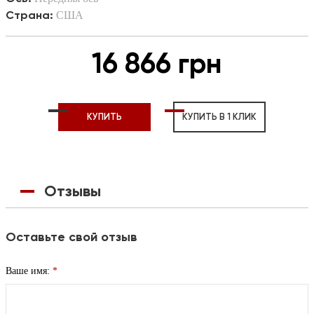
Страна:
США
16 866 грн
КУПИТЬ
КУПИТЬ В 1 КЛИК
Отзывы
Оставьте свой отзыв
Ваше имя:
*