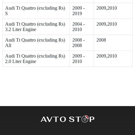
Audi Tt Quattro (excluding Rs)
2009 -
2009,2010
S
2019
Audi Tt Quattro (excluding Rs)
2004 -
2009,2010
3.2 Liter Engine
2010
Audi Tt Quattro (excluding Rs)
2008 -
2008
All
2008
Audi Tt Quattro (excluding Rs)
2009 -
2009,2010
2.0 Liter Engine
2010