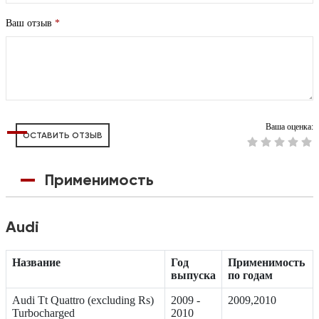
Ваш отзыв
*
Ваша оценка:
ОСТАВИТЬ ОТЗЫВ
Применимость
Audi
Название
Год
Применимость
выпуска
по годам
Audi Tt Quattro (excluding Rs)
2009 -
2009,2010
Turbocharged
2010