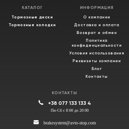
КАТАЛОГ
ИНФОРМАЦИЯ
Тормозные диски
О компании
Тормозные колодки
Доставка и оплата
Возврат и обмен
Политика
конфиденциальности
Условия использования
Реквизиты компании
Блог
Контакты
КОНТАКТЫ
+38 077 133 133 4
Пн-Сб с 8:00 до 20:00
brakesystem@avto-stop.com