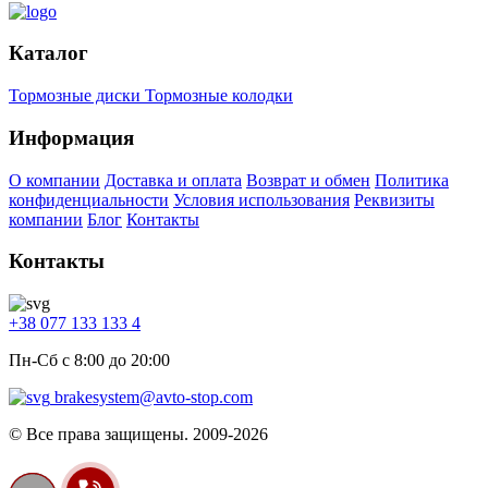
Каталог
Тормозные диски
Тормозные колодки
Информация
О компании
Доставка и оплата
Возврат и обмен
Политика
конфиденциальности
Условия использования
Реквизиты
компании
Блог
Контакты
Контакты
+38 077 133 133 4
Пн-Сб с 8:00 до 20:00
brakesystem@avto-stop.com
© Все права защищены. 2009-2026