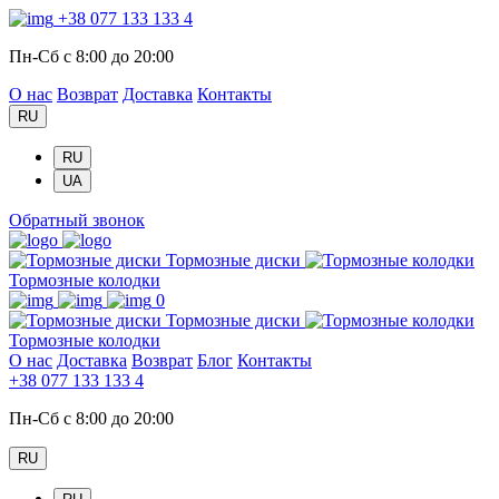
+38 077 133 133 4
Пн-Сб с 8:00 до 20:00
О нас
Возврат
Доставка
Контакты
RU
RU
UA
Обратный звонок
Тормозные диски
Тормозные колодки
0
Тормозные диски
Тормозные колодки
О нас
Доставка
Возврат
Блог
Контакты
+38 077 133 133 4
Пн-Сб с 8:00 до 20:00
RU