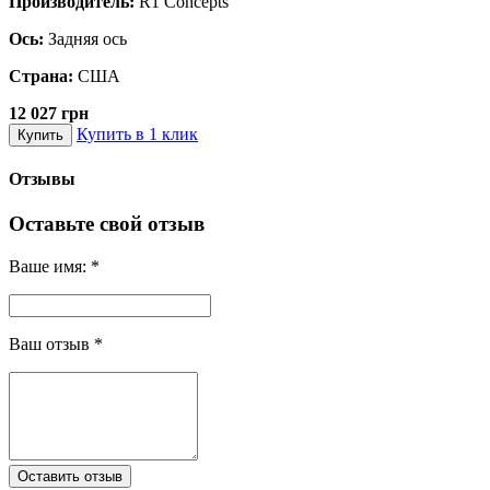
Производитель:
R1 Concepts
Ось:
Задняя ось
Страна:
США
12 027 грн
Купить в 1 клик
Купить
Отзывы
Оставьте свой отзыв
Ваше имя:
*
Ваш отзыв
*
Оставить отзыв