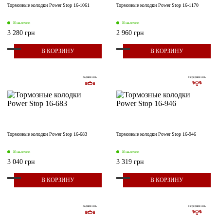
Тормозные колодки Power Stop 16-1061
Тормозные колодки Power Stop 16-1170
В наличии
В наличии
3 280 грн
2 960 грн
В КОРЗИНУ
В КОРЗИНУ
Задняя ось
Передняя ось
Тормозные колодки Power Stop 16-683
Тормозные колодки Power Stop 16-946
В наличии
В наличии
3 040 грн
3 319 грн
В КОРЗИНУ
В КОРЗИНУ
Задняя ось
Передняя ось