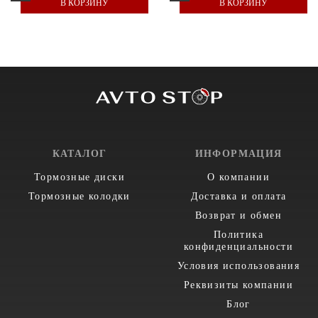
В КОРЗИНУ
В КОРЗИНУ
КАТАЛОГ
ИНФОРМАЦИЯ
Тормозные диски
О компании
Тормозные колодки
Доставка и оплата
Возврат и обмен
Политика
конфиденциальности
Условия использования
Реквизиты компании
Блог