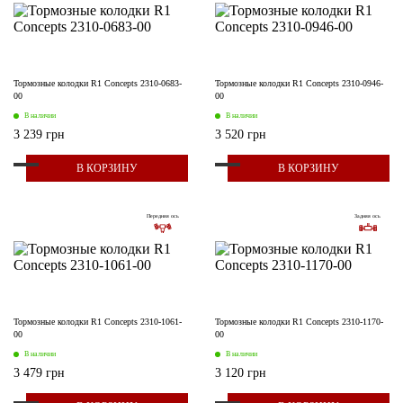
Тормозные колодки R1 Concepts 2310-0683-
Тормозные колодки R1 Concepts 2310-0946-
00
00
В наличии
В наличии
3 239 грн
3 520 грн
В КОРЗИНУ
В КОРЗИНУ
Передняя ось
Задняя ось
Тормозные колодки R1 Concepts 2310-1061-
Тормозные колодки R1 Concepts 2310-1170-
00
00
В наличии
В наличии
3 479 грн
3 120 грн