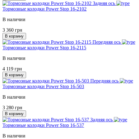
Задняя ось
Тормозные колодки Power Stop 16-2102
В наличии
3 360 грн
В корзину
Передняя ось
Тормозные колодки Power Stop 16-2115
В наличии
4 119 грн
В корзину
Передняя ось
Тормозные колодки Power Stop 16-503
В наличии
3 280 грн
В корзину
Задняя ось
Тормозные колодки Power Stop 16-537
В наличии