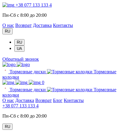
+38 077 133 133 4
Пн-Сб с 8:00 до 20:00
О нас
Возврат
Доставка
Контакты
RU
RU
UA
Обратный звонок
Тормозные диски
Тормозные
колодки
0
Тормозные диски
Тормозные
колодки
О нас
Доставка
Возврат
Блог
Контакты
+38 077 133 133 4
Пн-Сб с 8:00 до 20:00
RU