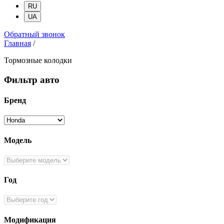
RU
UA
Обратный звонок
Главная
/
Тормозные колодки
Фильтр авто
Бренд
Модель
Год
Модификация