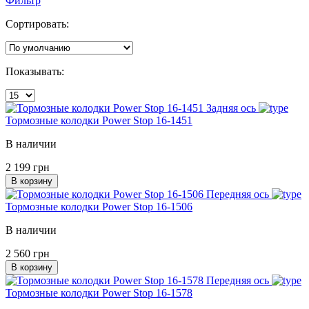
Фильтр
Сортировать:
Показывать:
Задняя ось
Тормозные колодки Power Stop 16-1451
В наличии
2 199 грн
В корзину
Передняя ось
Тормозные колодки Power Stop 16-1506
В наличии
2 560 грн
В корзину
Передняя ось
Тормозные колодки Power Stop 16-1578