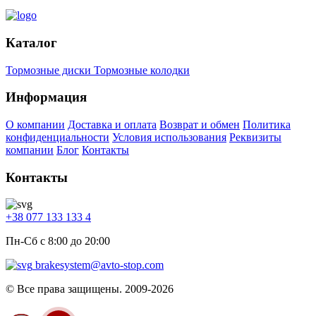
Каталог
Тормозные диски
Тормозные колодки
Информация
О компании
Доставка и оплата
Возврат и обмен
Политика
конфиденциальности
Условия использования
Реквизиты
компании
Блог
Контакты
Контакты
+38 077 133 133 4
Пн-Сб с 8:00 до 20:00
brakesystem@avto-stop.com
© Все права защищены. 2009-2026