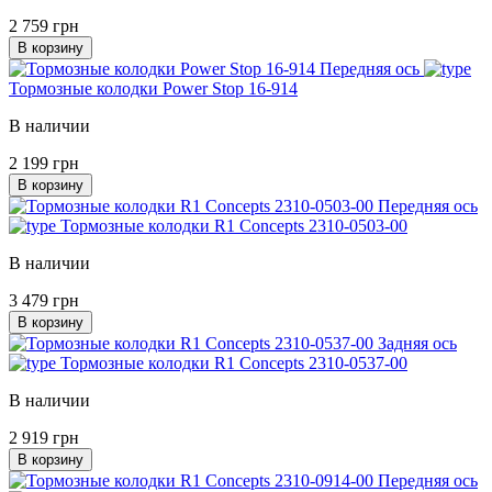
2 759 грн
В корзину
Передняя ось
Тормозные колодки Power Stop 16-914
В наличии
2 199 грн
В корзину
Передняя ось
Тормозные колодки R1 Concepts 2310-0503-00
В наличии
3 479 грн
В корзину
Задняя ось
Тормозные колодки R1 Concepts 2310-0537-00
В наличии
2 919 грн
В корзину
Передняя ось