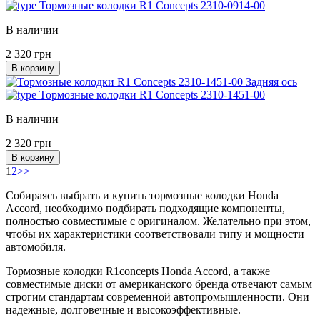
Тормозные колодки R1 Concepts 2310-0914-00
В наличии
2 320 грн
В корзину
Задняя ось
Тормозные колодки R1 Concepts 2310-1451-00
В наличии
2 320 грн
В корзину
1
2
>
>|
Собираясь выбрать и купить тормозные колодки Honda
Accord, необходимо подбирать подходящие компоненты,
полностью совместимые с оригиналом. Желательно при этом,
чтобы их характеристики соответствовали типу и мощности
автомобиля.
Тормозные колодки R1concepts Honda Accord, а также
совместимые диски от американского бренда отвечают самым
строгим стандартам современной автопромышленности. Они
надежные, долговечные и высокоэффективные.