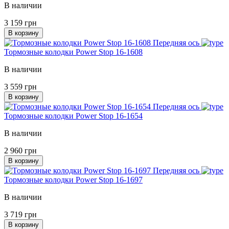
В наличии
3 159 грн
В корзину
Передняя ось
Тормозные колодки Power Stop 16-1608
В наличии
3 559 грн
В корзину
Передняя ось
Тормозные колодки Power Stop 16-1654
В наличии
2 960 грн
В корзину
Передняя ось
Тормозные колодки Power Stop 16-1697
В наличии
3 719 грн
В корзину