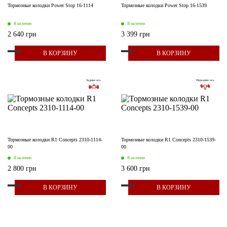
Тормозные колодки Power Stop 16-1114
Тормозные колодки Power Stop 16-1539
В наличии
В наличии
2 640 грн
3 399 грн
В КОРЗИНУ
В КОРЗИНУ
Задняя ось
Передняя ось
Тормозные колодки R1 Concepts 2310-1114-
Тормозные колодки R1 Concepts 2310-1539-
00
00
В наличии
В наличии
2 800 грн
3 600 грн
В КОРЗИНУ
В КОРЗИНУ