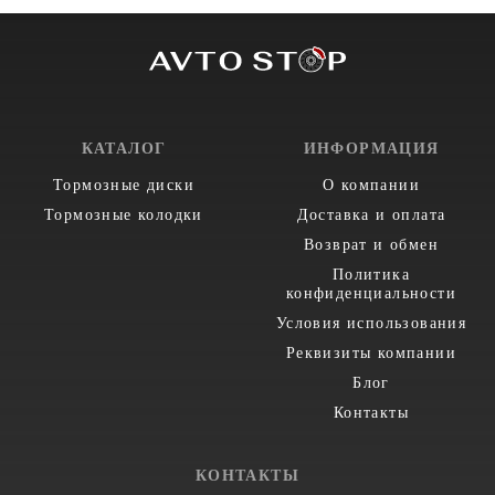
КАТАЛОГ
ИНФОРМАЦИЯ
Тормозные диски
О компании
Тормозные колодки
Доставка и оплата
Возврат и обмен
Политика
конфиденциальности
Условия использования
Реквизиты компании
Блог
Контакты
КОНТАКТЫ