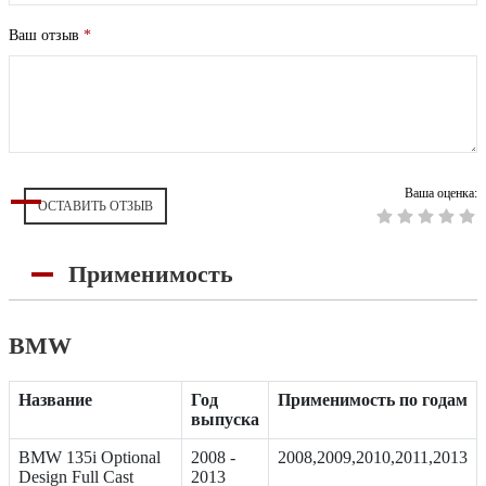
Ваш отзыв
*
Ваша оценка:
ОСТАВИТЬ ОТЗЫВ
Применимость
BMW
Название
Год
Применимость по годам
выпуска
BMW 135i Optional
2008 -
2008,2009,2010,2011,2013
Design Full Cast
2013