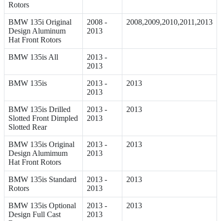
Rotors
BMW 135i Original
2008 -
2008,2009,2010,2011,2013
Design Aluminum
2013
Hat Front Rotors
BMW 135is All
2013 -
2013
BMW 135is
2013 -
2013
2013
BMW 135is Drilled
2013 -
2013
Slotted Front Dimpled
2013
Slotted Rear
BMW 135is Original
2013 -
2013
Design Alumimum
2013
Hat Front Rotors
BMW 135is Standard
2013 -
2013
Rotors
2013
BMW 135is Optional
2013 -
2013
Design Full Cast
2013