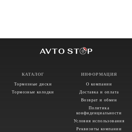
КАТАЛОГ
ИНФОРМАЦИЯ
Тормозные диски
О компании
Тормозные колодки
Доставка и оплата
Возврат и обмен
Политика
конфиденциальности
Условия использования
Реквизиты компании