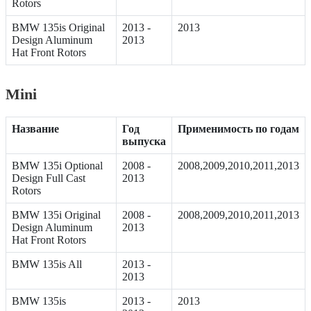
Rotors
BMW 135is Original
2013 -
2013
Design Aluminum
2013
Hat Front Rotors
Mini
Название
Год
Применимость по годам
выпуска
BMW 135i Optional
2008 -
2008,2009,2010,2011,2013
Design Full Cast
2013
Rotors
BMW 135i Original
2008 -
2008,2009,2010,2011,2013
Design Aluminum
2013
Hat Front Rotors
BMW 135is All
2013 -
2013
BMW 135is
2013 -
2013