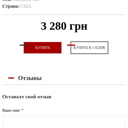
Страна:
США
3 280 грн
КУПИТЬ
КУПИТЬ В 1 КЛИК
Отзывы
Оставьте свой отзыв
Ваше имя:
*