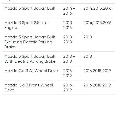
Mazda 3 Sport Japan Built
2014 -
2014,2015,2016
2016
Mazda 3 Sport 2.5 Liter
2010 -
2014,2015,2016
Engine
2016
Mazda 3 Sport Japan Built
2018 -
2018
Excluding Electric Parking
2018
Brake
Mazda 3 Sport Japan Built
2018 -
2018
With Electric Parking Brake
2018
Mazda Cx-3 All Wheel Drive
2016 -
2016,2018,2019
2019
Mazda Cx-3 Front Wheel
2016 -
2016,2018,2019
Drive
2019