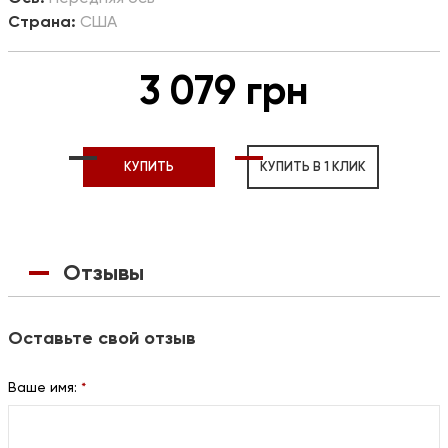
Страна:
США
3 079 грн
КУПИТЬ
КУПИТЬ В 1 КЛИК
Отзывы
Оставьте свой отзыв
Ваше имя:
*