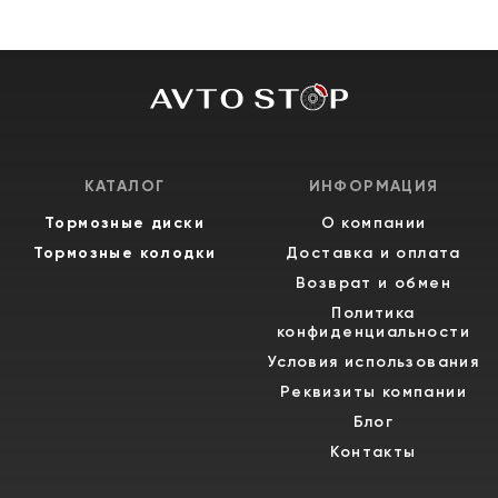
КАТАЛОГ
ИНФОРМАЦИЯ
Тормозные диски
О компании
Тормозные колодки
Доставка и оплата
Возврат и обмен
Политика
конфиденциальности
Условия использования
Реквизиты компании
Блог
Контакты