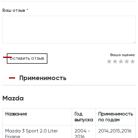
Ваш отзыв
*
Ваша оценка:
ОСТАВИТЬ ОТЗЫВ
Применимость
Mazda
Название
Год
Применимость
выпуска
по годам
Mazda 3 Sport 2.0 Liter
2004 -
2014,2015,2016
Engine
2016