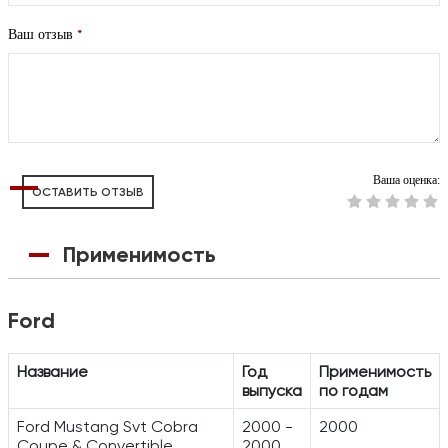
*
Ваш отзыв
Ваша оценка:
ОСТАВИТЬ ОТЗЫВ
Применимость
Ford
Название
Год
Применимость
выпуска
по годам
Ford Mustang Svt Cobra
2000 -
2000
Coupe & Convertible
2000