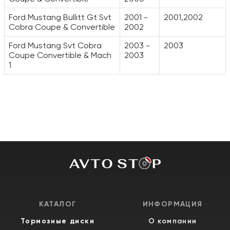
Ford Mustang Bullitt Gt Svt
2001 -
2001,2002
Cobra Coupe & Convertible
2002
Ford Mustang Svt Cobra
2003 -
2003
Coupe Convertible & Mach
2003
1
КАТАЛОГ
ИНФОРМАЦИЯ
Тормозные диски
О компании