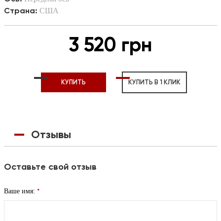
Страна:
США
3 520 грн
КУПИТЬ
КУПИТЬ В 1 КЛИК
Отзывы
Оставьте свой отзыв
*
Ваше имя: