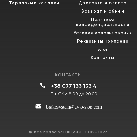
Тормозные колодки
Доставка и оплата
Возврат и обмен
Политика
конфиденциальности
Условия использования
Реквизиты компании
Блог
Контакты
КОНТАКТЫ
+38 077 133 133 4
Пн-Сб с 8:00 до 20:00
brakesystem@avto-stop.com
© Все права защищены. 2009-2026