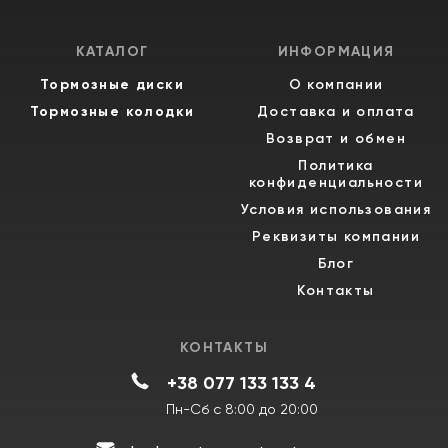
КАТАЛОГ
ИНФОРМАЦИЯ
Тормозные диски
О компании
Тормозные колодки
Доставка и оплата
Возврат и обмен
Политика
конфиденциальности
Условия использования
Реквизиты компании
Блог
Контакты
КОНТАКТЫ
+38 077 133 133 4
Пн-Сб с 8:00 до 20:00