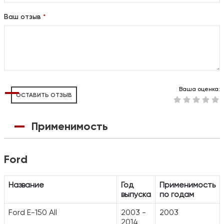
Ваш отзыв
*
Ваша оценка:
ОСТАВИТЬ ОТЗЫВ
Применимость
Ford
Название
Год
Применимость
выпуска
по годам
Ford E-150 All
2003 -
2003
2014