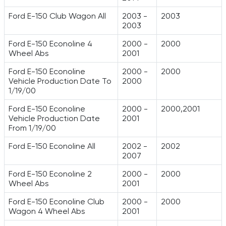
Ford E-150 Club Wagon All
2003 -
2003
2003
Ford E-150 Econoline 4
2000 -
2000
Wheel Abs
2001
Ford E-150 Econoline
2000 -
2000
Vehicle Production Date To
2000
1/19/00
Ford E-150 Econoline
2000 -
2000,2001
Vehicle Production Date
2001
From 1/19/00
Ford E-150 Econoline All
2002 -
2002
2007
Ford E-150 Econoline 2
2000 -
2000
Wheel Abs
2001
Ford E-150 Econoline Club
2000 -
2000
Wagon 4 Wheel Abs
2001