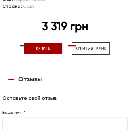
Страна:
США
3 319 грн
КУПИТЬ
КУПИТЬ В 1 КЛИК
Отзывы
Оставьте свой отзыв
Ваше имя:
*