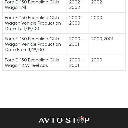
Ford E-150 Econoline Club
2002 -
2002
Wagon All
2002
Ford E-150 Econoline Club
2000 -
2000
Wagon Vehicle Production
2000
Date To 1/19/00
Ford E-150 Econoline Club
2000 -
2000,2001
Wagon Vehicle Production
2001
Date From 1/19/00
Ford E-150 Econoline Club
2000 -
2000
Wagon 2 Wheel Abs
2001