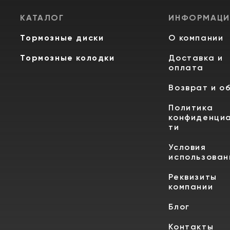
КАТАЛОГ
ИНФОРМАЦИ
Тормозные диски
О компании
Тормозные колодки
Доставка и
оплата
Возврат и о
Политика
конфиденци
ти
Условия
использован
Реквизиты
компании
Блог
Контакты