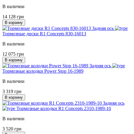
В наличии
14 128 грн
В корзину
Задняя ось
Тормозные диски R1 Concepts 830-16013
В наличии
12 075 грн
В корзину
Задняя ось
Тормозные колодки Power Stop 16-1989
В наличии
3 319 грн
В корзину
Задняя ось
Тормозные колодки R1 Concepts 2310-1989-10
В наличии
3 520 грн