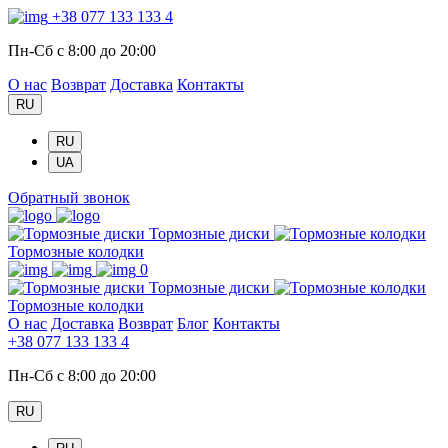
+38 077 133 133 4
Пн-Сб с 8:00 до 20:00
О нас
Возврат
Доставка
Контакты
RU
RU
UA
Обратный звонок
Тормозные диски
Тормозные колодки
0
Тормозные диски
Тормозные колодки
О нас
Доставка
Возврат
Блог
Контакты
+38 077 133 133 4
Пн-Сб с 8:00 до 20:00
RU