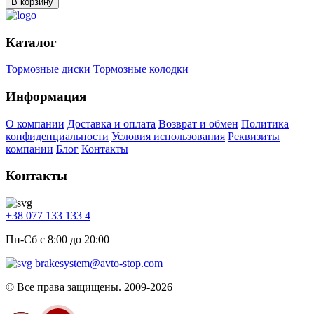
В корзину
Каталог
Тормозные диски
Тормозные колодки
Информация
О компании
Доставка и оплата
Возврат и обмен
Политика
конфиденциальности
Условия использования
Реквизиты
компании
Блог
Контакты
Контакты
+38 077 133 133 4
Пн-Сб с 8:00 до 20:00
brakesystem@avto-stop.com
© Все права защищены. 2009-2026