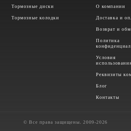
Тормозные диски
О компании
Тормозные колодки
Доставка и оп
Возврат и обм
Политика
конфиденциал
Условия
использовани
Реквизиты ко
Блог
Контакты
© Все права защищены. 2009-2026