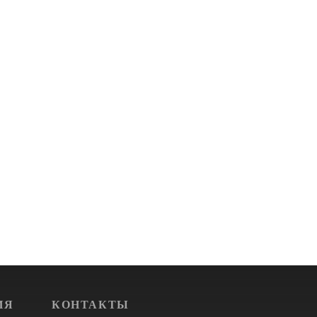
ИЯ
КОНТАКТЫ