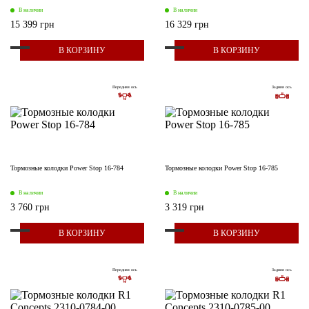
В наличии
В наличии
15 399 грн
16 329 грн
В КОРЗИНУ
В КОРЗИНУ
Передняя ось
Задняя ось
Тормозные колодки Power Stop 16-784
Тормозные колодки Power Stop 16-785
В наличии
В наличии
3 760 грн
3 319 грн
В КОРЗИНУ
В КОРЗИНУ
Передняя ось
Задняя ось