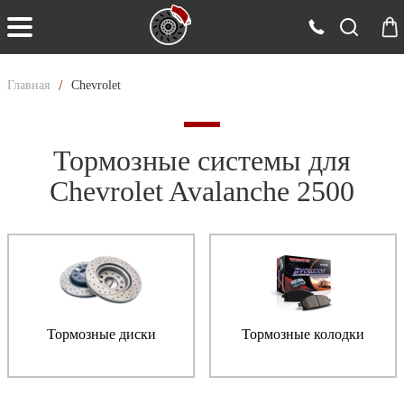
/
Главная
Chevrolet
Тормозные системы для
Chevrolet Avalanche 2500
Тормозные диски
Тормозные колодки