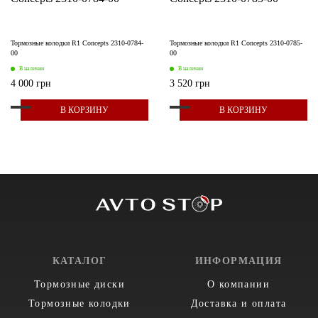
Тормозные колодки R1 Concepts 2310-0784-
Тормозные колодки R1 Concepts 2310-0785-
00
00
В наличии
В наличии
4 000 грн
3 520 грн
В КОРЗИНУ
В КОРЗИНУ
КАТАЛОГ
ИНФОРМАЦИЯ
Тормозные диски
О компании
Тормозные колодки
Доставка и оплата