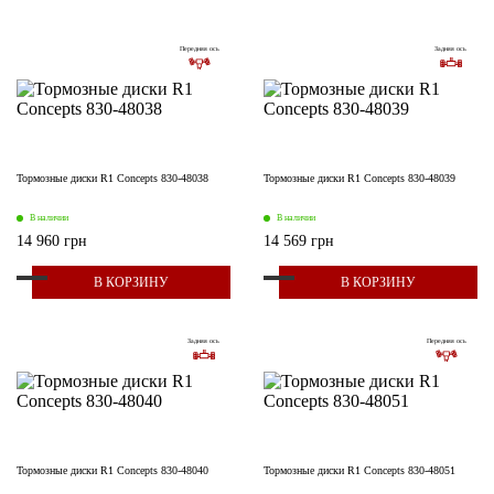
Передняя ось
Задняя ось
Тормозные диски R1 Concepts 830-48038
Тормозные диски R1 Concepts 830-48039
В наличии
В наличии
14 960 грн
14 569 грн
В КОРЗИНУ
В КОРЗИНУ
Задняя ось
Передняя ось
Тормозные диски R1 Concepts 830-48040
Тормозные диски R1 Concepts 830-48051