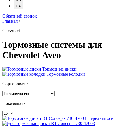
RU
UA
Обратный звонок
Главная
/
Chevrolet
Тормозные системы для
Chevrolet Aveo
Тормозные диски
Тормозные колодки
Сортировать:
Показывать:
Передняя ось
Тормозные диски R1 Concepts 730-47003