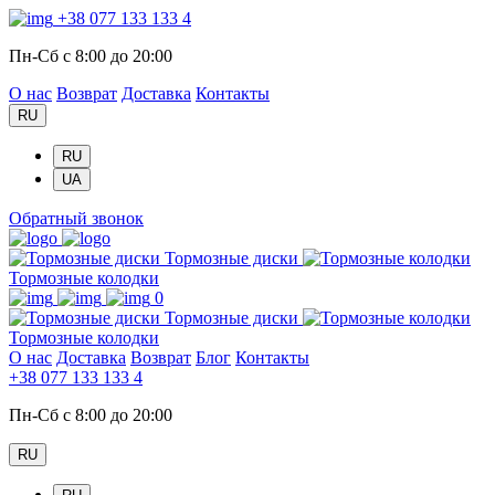
+38 077 133 133 4
Пн-Сб с 8:00 до 20:00
О нас
Возврат
Доставка
Контакты
RU
RU
UA
Обратный звонок
Тормозные диски
Тормозные колодки
0
Тормозные диски
Тормозные колодки
О нас
Доставка
Возврат
Блог
Контакты
+38 077 133 133 4
Пн-Сб с 8:00 до 20:00
RU