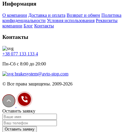
Информация
О компании
Доставка и оплата
Возврат и обмен
Политика
конфиденциальности
Условия использования
Реквизиты
компании
Блог
Контакты
Контакты
+38 077 133 133 4
Пн-Сб с 8:00 до 20:00
brakesystem@avto-stop.com
© Все права защищены. 2009-2026
Оставить заявку
Оставить заявку