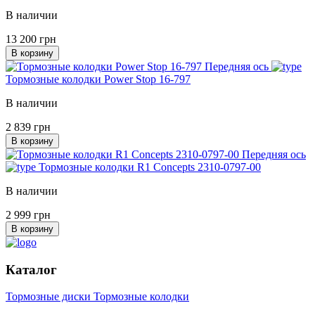
В наличии
13 200 грн
В корзину
Передняя ось
Тормозные колодки Power Stop 16-797
В наличии
2 839 грн
В корзину
Передняя ось
Тормозные колодки R1 Concepts 2310-0797-00
В наличии
2 999 грн
В корзину
Каталог
Тормозные диски
Тормозные колодки