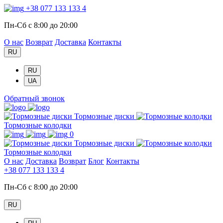
+38 077 133 133 4
Пн-Сб с 8:00 до 20:00
О нас
Возврат
Доставка
Контакты
RU
RU
UA
Обратный звонок
Тормозные диски
Тормозные колодки
0
Тормозные диски
Тормозные колодки
О нас
Доставка
Возврат
Блог
Контакты
+38 077 133 133 4
Пн-Сб с 8:00 до 20:00
RU