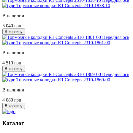
Передняя ось
Тормозные колодки R1 Concepts 2310-1838-10
В наличии
5 040 грн
В корзину
Передняя ось
Тормозные колодки R1 Concepts 2310-1861-00
В наличии
4 519 грн
В корзину
Передняя ось
Тормозные колодки R1 Concepts 2310-1869-00
В наличии
4 080 грн
В корзину
Каталог