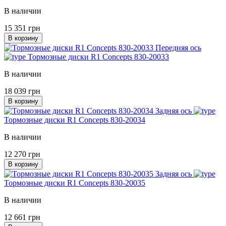
В наличии
15 351 грн
В корзину
Передняя ось
Тормозные диски R1 Concepts 830-20033
В наличии
18 039 грн
В корзину
Задняя ось
Тормозные диски R1 Concepts 830-20034
В наличии
12 270 грн
В корзину
Задняя ось
Тормозные диски R1 Concepts 830-20035
В наличии
12 661 грн