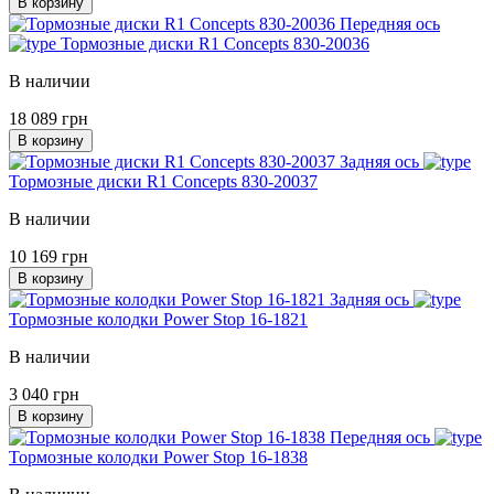
В корзину
Передняя ось
Тормозные диски R1 Concepts 830-20036
В наличии
18 089 грн
В корзину
Задняя ось
Тормозные диски R1 Concepts 830-20037
В наличии
10 169 грн
В корзину
Задняя ось
Тормозные колодки Power Stop 16-1821
В наличии
3 040 грн
В корзину
Передняя ось
Тормозные колодки Power Stop 16-1838