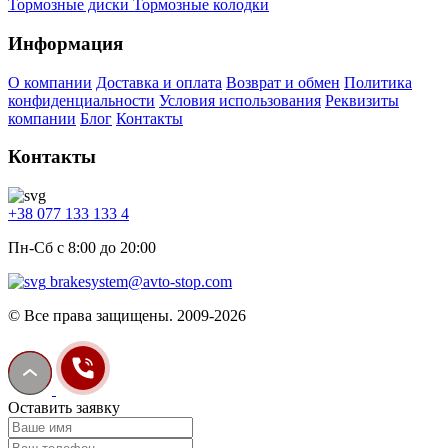
Тормозные диски
Тормозные колодки
Информация
О компании
Доставка и оплата
Возврат и обмен
Политика
конфиденциальности
Условия использования
Реквизиты
компании
Блог
Контакты
Контакты
+38 077 133 133 4
Пн-Сб с 8:00 до 20:00
brakesystem@avto-stop.com
© Все права защищены. 2009-2026
Оставить заявку