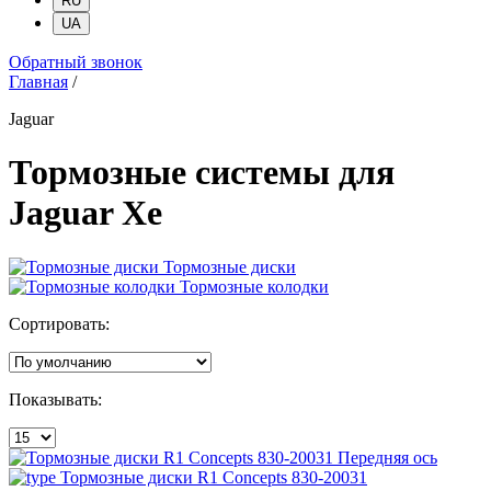
RU
UA
Обратный звонок
Главная
/
Jaguar
Тормозные системы для
Jaguar Xe
Тормозные диски
Тормозные колодки
Сортировать:
Показывать:
Передняя ось
Тормозные диски R1 Concepts 830-20031