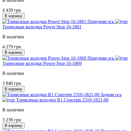
В наличии
4 439 грн
В корзину
Передняя ось
Тормозные колодки Power Stop 16-1861
В наличии
4 279 грн
В корзину
Передняя ось
Тормозные колодки Power Stop 16-1869
В наличии
3 840 грн
В корзину
Задняя ось
Тормозные колодки R1 Concepts 2310-1821-00
В наличии
3 239 грн
В корзину