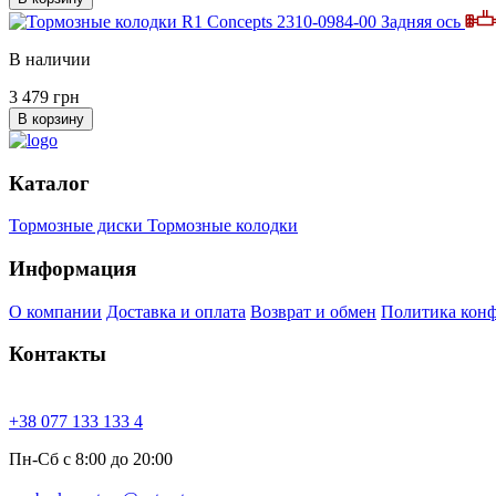
Задняя ось
В наличии
3 479 грн
В корзину
Каталог
Тормозные диски
Тормозные колодки
Информация
О компании
Доставка и оплата
Возврат и обмен
Политика кон
Контакты
+38 077 133 133 4
Пн-Сб с 8:00 до 20:00