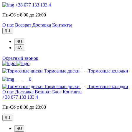
+38 077 133 133 4
Пн-Сб с 8:00 до 20:00
О нас
Возврат
Доставка
Контакты
RU
RU
UA
Обратный звонок
Тормозные диски
Тормозные колодки
0
Тормозные диски
Тормозные колодки
О нас
Доставка
Возврат
Блог
Контакты
+38 077 133 133 4
Пн-Сб с 8:00 до 20:00
RU
RU