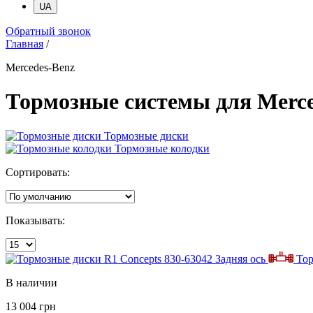
UA
Обратный звонок
Главная
/
Mercedes-Benz
Тормозные системы для Merce
Тормозные диски
Тормозные колодки
Сортировать:
Показывать:
Задняя ось
Тор
В наличии
13 004 грн