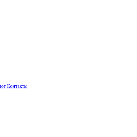
лог
Контакты