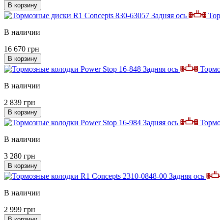
В корзину
Задняя ось
Тор
В наличии
16 670 грн
В корзину
Задняя ось
Тормо
В наличии
2 839 грн
В корзину
Задняя ось
Тормо
В наличии
3 280 грн
В корзину
Задняя ось
В наличии
2 999 грн
В корзину