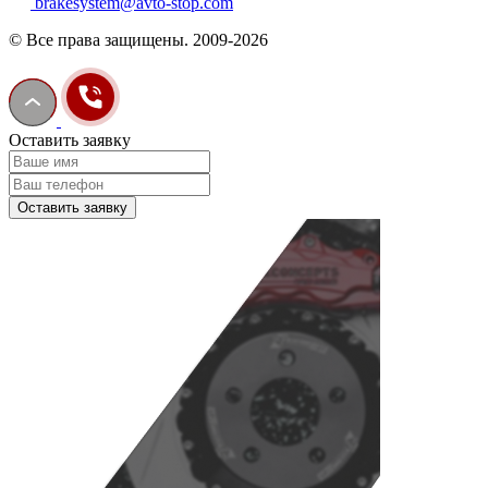
brakesystem@avto-stop.com
© Все права защищены. 2009-2026
Оставить заявку
Оставить заявку