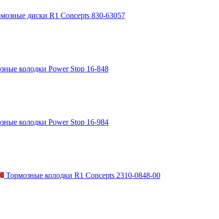
мозные диски R1 Concepts 830-63057
зные колодки Power Stop 16-848
зные колодки Power Stop 16-984
Тормозные колодки R1 Concepts 2310-0848-00