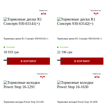
Задняя ось
Передняя ось
Тормозные диски R1 Concepts 930-63141(+)
Тормозные диски R1 Concepts 930-63142(+)
В наличии
В наличии
18 919 грн
22 196 грн
В КОРЗИНУ
В КОРЗИНУ
Передняя ось
Задняя ось
Тормозные колодки Power Stop 16-1291
Тормозные колодки Power Stop 16-1630