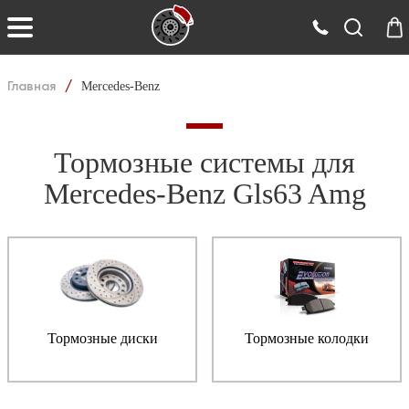
Главная
/
Mercedes-Benz
Тормозные системы для
Mercedes-Benz Gls63 Amg
Тормозные диски
Тормозные колодки