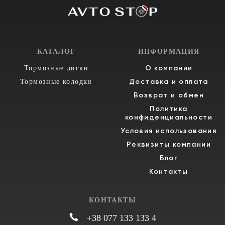
КАТАЛОГ
ИНФОРМАЦИЯ
О компании
Тормозные диски
Доставка и оплата
Тормозные колодки
Возврат и обмен
Политика
конфиденциальности
Условия использования
Реквизиты компании
Блог
Контакты
КОНТАКТЫ
+38 077 133 133 4