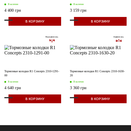
В наличии
В наличии
4 400 грн
3 159 грн
В КОРЗИНУ
В КОРЗИНУ
Передняя ось
Задняя ось
Тормозные колодки R1 Concepts 2310-1291-
Тормозные колодки R1 Concepts 2310-1630-
00
20
В наличии
В наличии
4 640 грн
3 360 грн
В КОРЗИНУ
В КОРЗИНУ