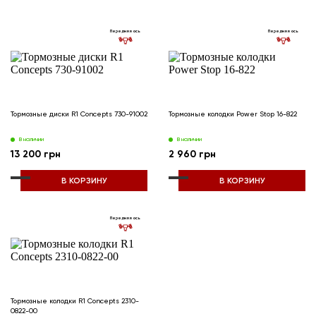
Передняя ось
Передняя ось
Тормозные диски R1 Concepts 730-91002
Тормозные колодки Power Stop 16-822
В наличии
В наличии
13 200 грн
2 960 грн
В КОРЗИНУ
В КОРЗИНУ
Передняя ось
Тормозные колодки R1 Concepts 2310-
0822-00