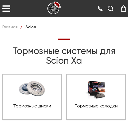
Главная
Scion
/
Тормозные системы для
Scion Xa
Тормозные диски
Тормозные колодки