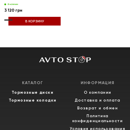
В наличии
3 120 грн
В КОРЗИНУ
КАТАЛОГ
ИНФОРМАЦИЯ
Тормозные диски
О компании
Тормозные колодки
Доставка и оплата
Возврат и обмен
Политика
конфиденциальности
Условия использования