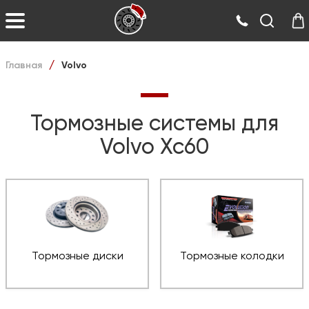
Главная
Volvo
/
Тормозные системы для
Volvo Xc60
Тормозные диски
Тормозные колодки