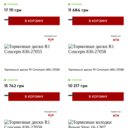
В наличии
В наличии
17 111 грн
11 684 грн
В КОРЗИНУ
В КОРЗИНУ
Передняя ось
Задняя ось
Тормозные диски R1 Concepts 830-27055
Тормозные диски R1 Concepts 830-27058
В наличии
В наличии
15 742 грн
10 217 грн
В КОРЗИНУ
В КОРЗИНУ
Передняя ось
Задняя ось