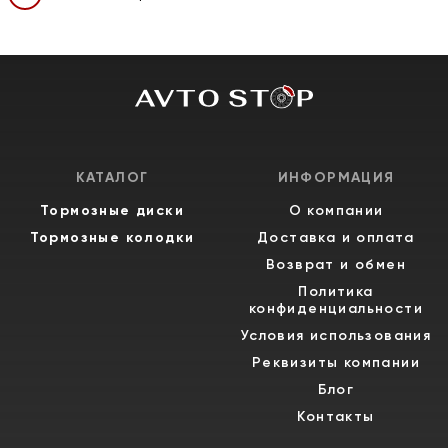
КАТАЛОГ
ИНФОРМАЦИЯ
Тормозные диски
О компании
Тормозные колодки
Доставка и оплата
Возврат и обмен
Политика
конфиденциальности
Условия использования
Реквизиты компании
Блог
Контакты