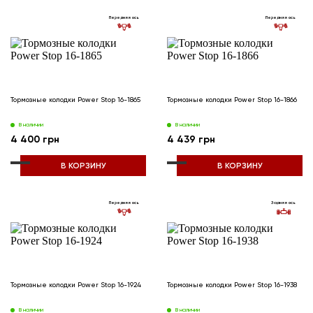
Передняя ось
Передняя ось
Тормозные колодки Power Stop 16-1865
Тормозные колодки Power Stop 16-1866
В наличии
В наличии
4 400 грн
4 439 грн
В КОРЗИНУ
В КОРЗИНУ
Передняя ось
Задняя ось
Тормозные колодки Power Stop 16-1924
Тормозные колодки Power Stop 16-1938
В наличии
В наличии