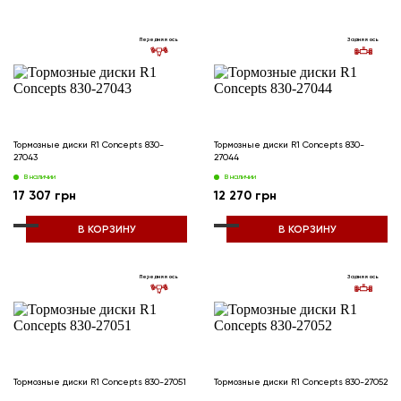
Передняя ось
Задняя ось
Тормозные диски R1 Concepts 830-
Тормозные диски R1 Concepts 830-
27043
27044
В наличии
В наличии
17 307 грн
12 270 грн
В КОРЗИНУ
В КОРЗИНУ
Передняя ось
Задняя ось
Тормозные диски R1 Concepts 830-27051
Тормозные диски R1 Concepts 830-27052