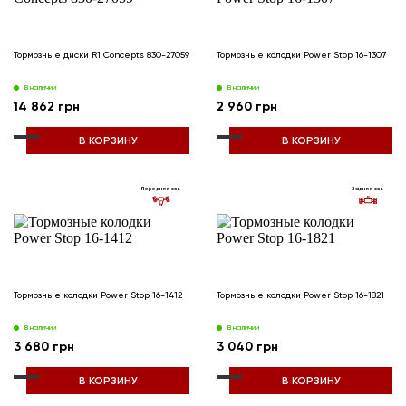
Тормозные диски R1 Concepts 830-27059
Тормозные колодки Power Stop 16-1307
В наличии
В наличии
14 862 грн
2 960 грн
В КОРЗИНУ
В КОРЗИНУ
Передняя ось
Задняя ось
Тормозные колодки Power Stop 16-1412
Тормозные колодки Power Stop 16-1821
В наличии
В наличии
3 680 грн
3 040 грн
В КОРЗИНУ
В КОРЗИНУ