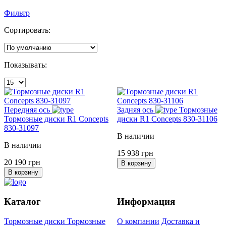
Фильтр
Сортировать:
Показывать:
Передняя ось
Задняя ось
Тормозные
Тормозные диски R1 Concepts
диски R1 Concepts 830-31106
830-31097
В наличии
В наличии
15 938 грн
20 190 грн
В корзину
В корзину
Каталог
Информация
Тормозные диски
Тормозные
О компании
Доставка и