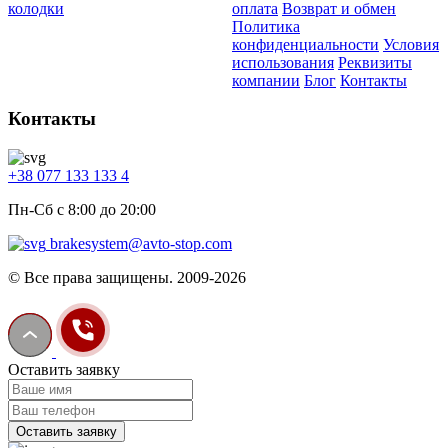
колодки
оплата
Возврат и обмен
Политика
конфиденциальности
Условия
использования
Реквизиты
компании
Блог
Контакты
Контакты
+38 077 133 133 4
Пн-Сб с 8:00 до 20:00
brakesystem@avto-stop.com
© Все права защищены. 2009-2026
Оставить заявку
Оставить заявку