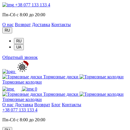
+38 077 133 133 4
Пн-Сб с 8:00 до 20:00
О нас
Возврат
Доставка
Контакты
RU
RU
UA
Обратный звонок
Тормозные диски
Тормозные колодки
0
Тормозные диски
Тормозные колодки
О нас
Доставка
Возврат
Блог
Контакты
+38 077 133 133 4
Пн-Сб с 8:00 до 20:00