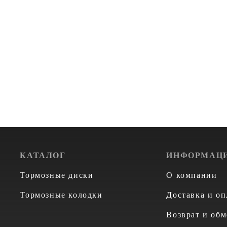
КАТАЛОГ
ИНФОРМАЦ
Тормозные диски
О компании
Тормозные колодки
Доставка и оп
Возврат и обм