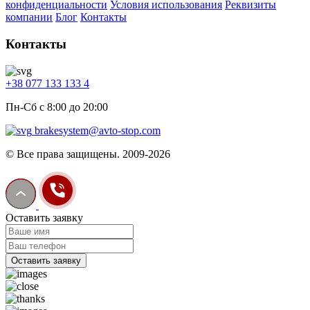
конфиденциальности
Условия использования
Реквизиты
компании
Блог
Контакты
Контакты
+38 077 133 133 4
Пн-Сб с 8:00 до 20:00
brakesystem@avto-stop.com
© Все права защищены. 2009-2026
Оставить заявку
Оставить заявку