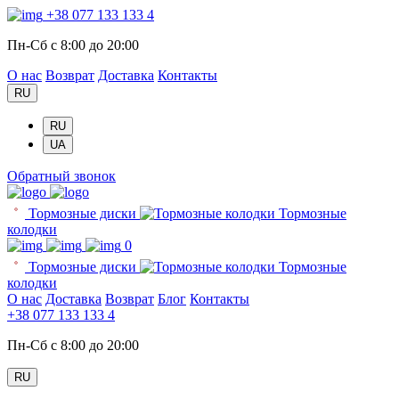
+38 077 133 133 4
Пн-Сб с 8:00 до 20:00
О нас
Возврат
Доставка
Контакты
RU
RU
UA
Обратный звонок
Тормозные диски
Тормозные
колодки
0
Тормозные диски
Тормозные
колодки
О нас
Доставка
Возврат
Блог
Контакты
+38 077 133 133 4
Пн-Сб с 8:00 до 20:00
RU