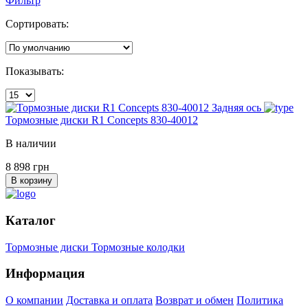
Фильтр
Сортировать:
Показывать:
Задняя ось
Тормозные диски R1 Concepts 830-40012
В наличии
8 898 грн
В корзину
Каталог
Тормозные диски
Тормозные колодки
Информация
О компании
Доставка и оплата
Возврат и обмен
Политика