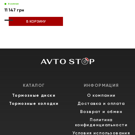
В наличии
11 147 грн
В КОРЗИНУ
КАТАЛОГ
ИНФОРМАЦИЯ
Тормозные диски
О компании
Тормозные колодки
Доставка и оплата
Возврат и обмен
Политика
конфиденциальности
Условия использования