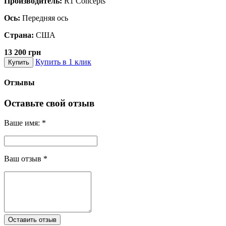
Производитель:
R1 Concepts
Ось:
Передняя ось
Страна:
США
13 200 грн
Купить в 1 клик
Купить
Отзывы
Оставьте свой отзыв
Ваше имя:
*
Ваш отзыв
*
Оставить отзыв