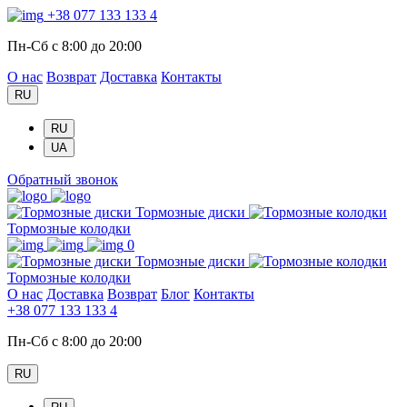
+38 077 133 133 4
Пн-Сб с 8:00 до 20:00
О нас
Возврат
Доставка
Контакты
RU
RU
UA
Обратный звонок
Тормозные диски
Тормозные колодки
0
Тормозные диски
Тормозные колодки
О нас
Доставка
Возврат
Блог
Контакты
+38 077 133 133 4
Пн-Сб с 8:00 до 20:00
RU