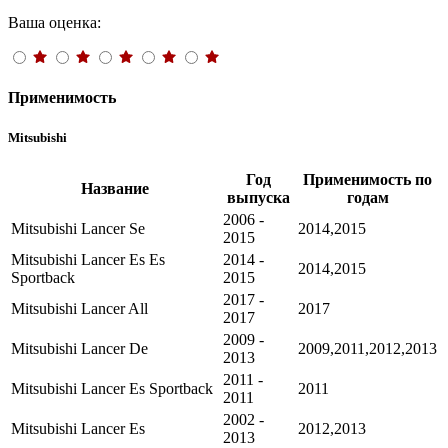
Ваша оценка:
Применимость
Mitsubishi
Год
Применимость по
Название
выпуска
годам
2006 -
Mitsubishi Lancer Se
2014,2015
2015
Mitsubishi Lancer Es Es
2014 -
2014,2015
Sportback
2015
2017 -
Mitsubishi Lancer All
2017
2017
2009 -
Mitsubishi Lancer De
2009,2011,2012,2013
2013
2011 -
Mitsubishi Lancer Es Sportback
2011
2011
2002 -
Mitsubishi Lancer Es
2012,2013
2013