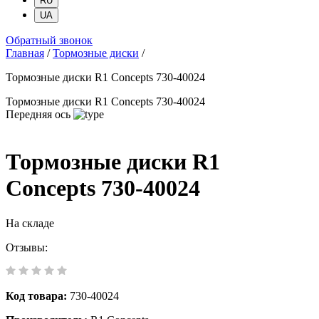
RU
UA
Обратный звонок
Главная
/
Тормозные диски
/
Тормозные диски R1 Concepts 730-40024
Тормозные диски R1 Concepts 730-40024
Передняя ось
Тормозные диски R1
Concepts 730-40024
На складе
Отзывы:
Код товара:
730-40024