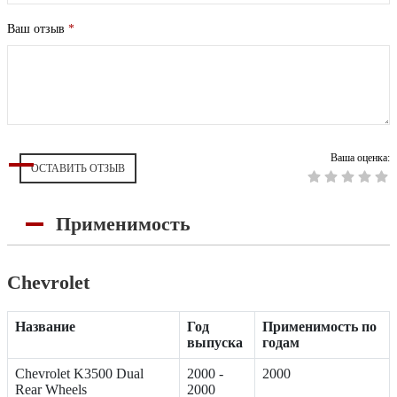
Ваш отзыв
*
Ваша оценка:
ОСТАВИТЬ ОТЗЫВ
Применимость
Chevrolet
Название
Год
Применимость по
выпуска
годам
Chevrolet K3500 Dual
2000 -
2000
Rear Wheels
2000