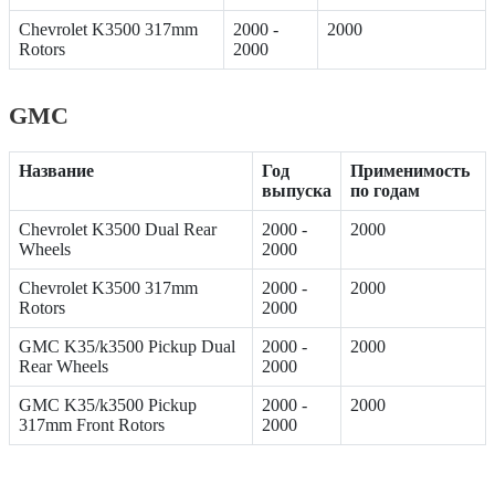
Chevrolet K3500 317mm
2000 -
2000
Rotors
2000
GMC
Название
Год
Применимость
выпуска
по годам
Chevrolet K3500 Dual Rear
2000 -
2000
Wheels
2000
Chevrolet K3500 317mm
2000 -
2000
Rotors
2000
GMC K35/k3500 Pickup Dual
2000 -
2000
Rear Wheels
2000
GMC K35/k3500 Pickup
2000 -
2000
317mm Front Rotors
2000