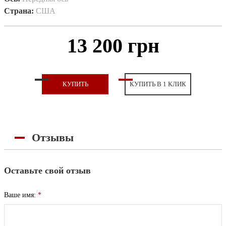
Страна:
США
13 200 грн
КУПИТЬ
КУПИТЬ В 1 КЛИК
Отзывы
Оставьте свой отзыв
Ваше имя:
*