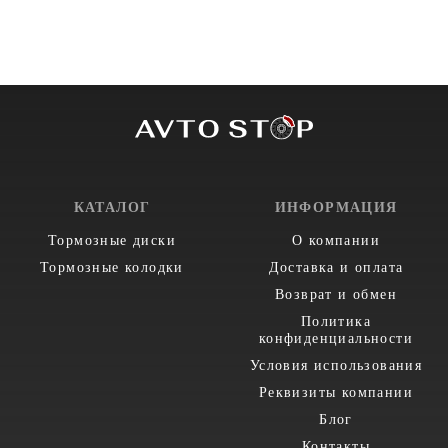
КАТАЛОГ
ИНФОРМАЦИЯ
Тормозные диски
О компании
Тормозные колодки
Доставка и оплата
Возврат и обмен
Политика
конфиденциальности
Условия использования
Реквизиты компании
Блог
Контакты