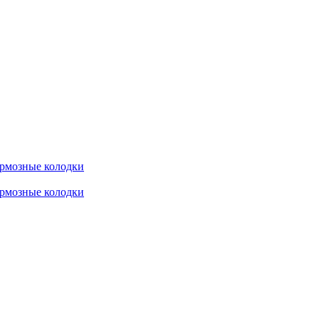
рмозные колодки
рмозные колодки