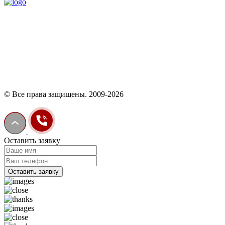
© Все права защищены. 2009-2026
Оставить заявку
Оставить заявку