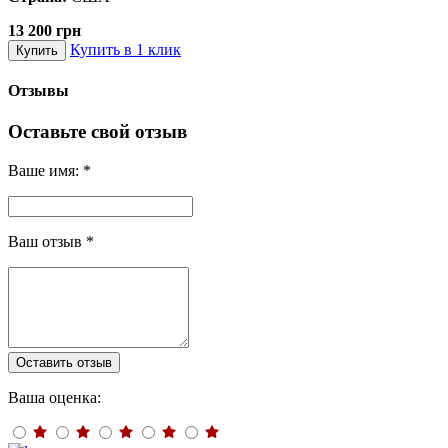
13 200 грн
Купить в 1 клик
Купить
Отзывы
Оставьте свой отзыв
Ваше имя:
*
Ваш отзыв
*
Оставить отзыв
Ваша оценка: