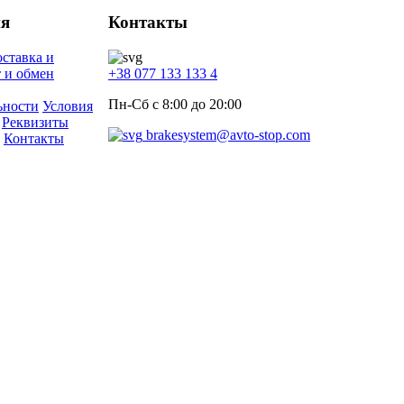
я
Контакты
ставка и
 и обмен
+38 077 133 133 4
Пн-Сб с 8:00 до 20:00
ьности
Условия
Реквизиты
brakesystem@avto-stop.com
Контакты