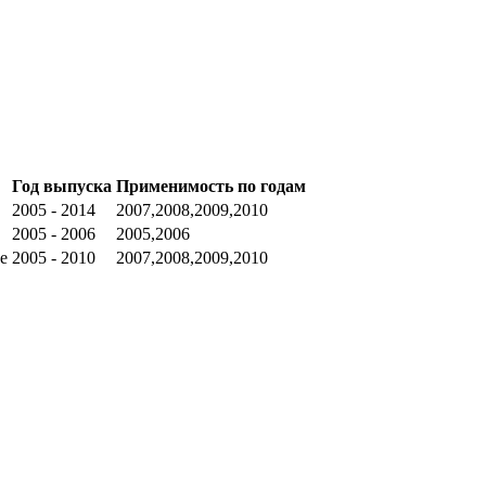
Год выпуска
Применимость по годам
2005 - 2014
2007,2008,2009,2010
2005 - 2006
2005,2006
ne
2005 - 2010
2007,2008,2009,2010