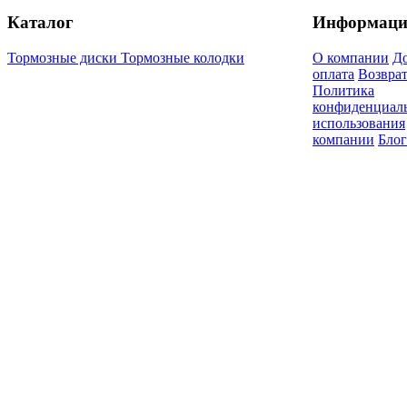
Каталог
Информаци
Тормозные диски
Тормозные колодки
О компании
До
оплата
Возврат
Политика
конфиденциал
использования
компании
Блог