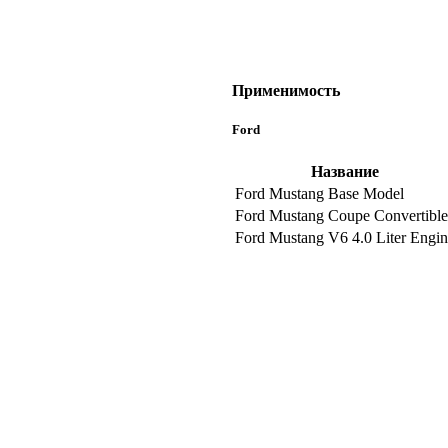
Применимость
Ford
Название
Ford Mustang Base Model
Ford Mustang Coupe Convertible
Ford Mustang V6 4.0 Liter Engi