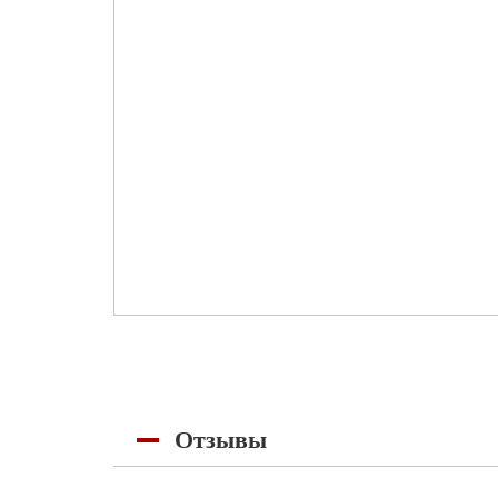
Отзывы