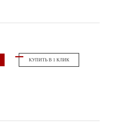
КУПИТЬ В 1 КЛИК