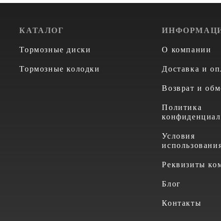
КАТАЛОГ
ИНФОРМАЦ
Тормозные диски
О компании
Тормозные колодки
Доставка и оп
Возврат и обм
Политика
конфиденциал
Условия
использовани
Реквизиты ко
Блог
Контакты