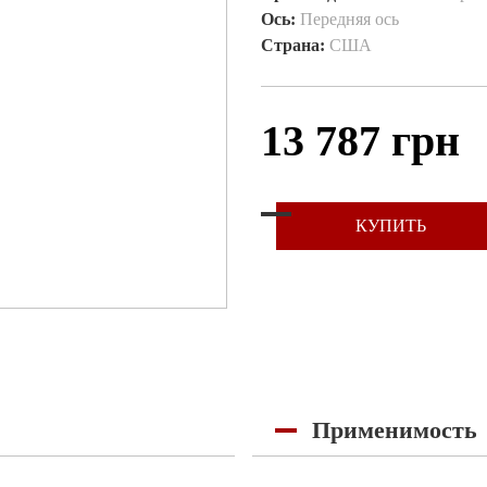
Ось:
Передняя ось
Страна:
США
13 787 грн
КУПИТЬ
Применимость