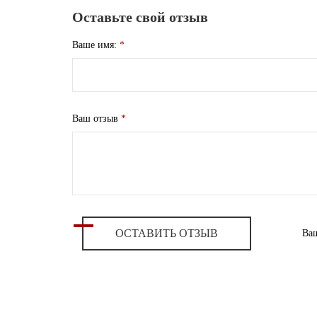
Оставьте свой отзыв
Ваше имя:
*
Ваш отзыв
*
ОСТАВИТЬ ОТЗЫВ
Ваш