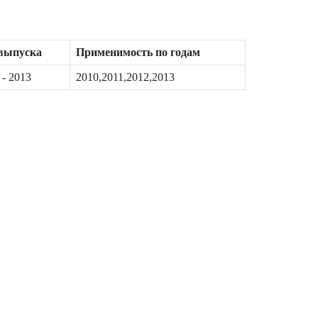
 выпуска
Применимость по годам
 - 2013
2010,2011,2012,2013