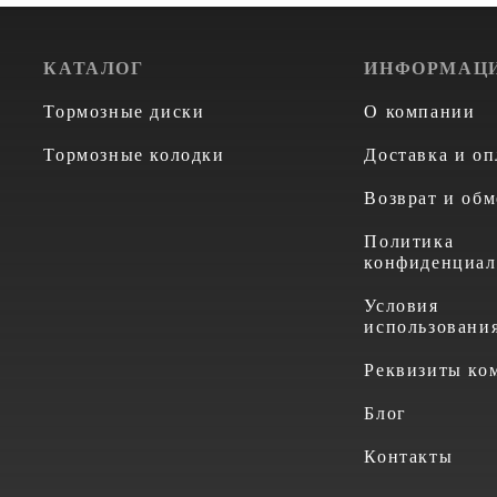
КАТАЛОГ
ИНФОРМАЦ
Тормозные диски
О компании
Тормозные колодки
Доставка и оп
Возврат и обм
Политика
конфиденциал
Условия
использовани
Реквизиты ко
Блог
Контакты