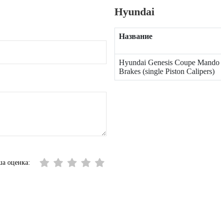
Hyundai
Название
Hyundai Genesis Coupe Mando
Brakes (single Piston Calipers)
а оценка: