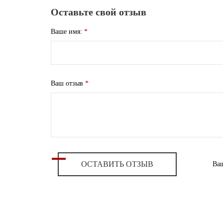
Оставьте свой отзыв
Ваше имя:
*
Ваш отзыв
*
ОСТАВИТЬ ОТЗЫВ
Ваш