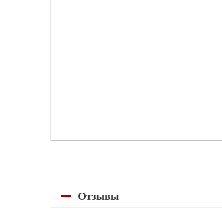
Отзывы