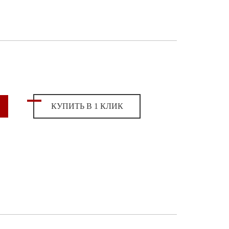
КУПИТЬ В 1 КЛИК