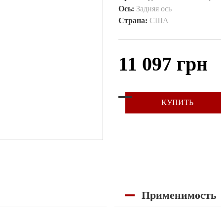
Ось:
Задняя ось
Страна:
США
11 097 грн
КУПИТЬ
Применимость