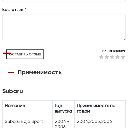
Ваш отзыв
*
Ваша оценка:
ОСТАВИТЬ ОТЗЫВ
Применимость
Subaru
Название
Год
Применимость по
выпуска
годам
Subaru Baja Sport
2004 -
2004,2005,2006
2006