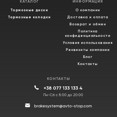
КАТАЛОГ
ИНФОРМАЦИЯ
Тормозные диски
О компании
Тормозные колодки
Доставка и оплата
Возврат и обмен
Политика
конфиденциальности
Условия использования
Реквизиты компании
Блог
Контакты
КОНТАКТЫ
+38 077 133 133 4
Пн-Сб с 8:00 до 20:00
brakesystem@avto-stop.com