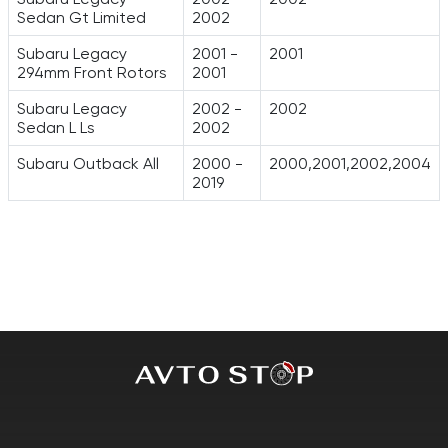
Sedan Gt Limited
2002
Subaru Legacy
2001 -
2001
294mm Front Rotors
2001
Subaru Legacy
2002 -
2002
Sedan L Ls
2002
Subaru Outback All
2000 -
2000,2001,2002,2004
2019