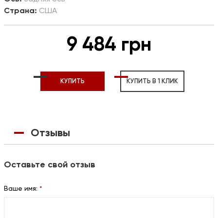
Страна:
США
9 484 грн
КУПИТЬ
КУПИТЬ В 1 КЛИК
Отзывы
Оставьте свой отзыв
Ваше имя:
*