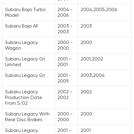
Subaru Baja Turbo
2004 -
2004,2005,2006
Model
2006
Subaru Baja All
2003 -
2003
2003
Subaru Legacy
2000 -
2000
Wagon
2000
Subaru Legacy Gt
2001 -
2001,2002
Limited
2001
Subaru Legacy Gt
2001 -
2003,2004
2009
Subaru Legacy
2002 -
2002
Production Date
2002
From 5/02
Subaru Legacy With
2000 -
2000
Rear Disc Brakes
2000
Subaru Legacy
2001 -
2001