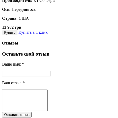
Производитель:
R1 Concepts
Ось:
Передняя ось
Страна:
США
13 982 грн
Купить в 1 клик
Купить
Отзывы
Оставьте свой отзыв
Ваше имя:
*
Ваш отзыв
*
Оставить отзыв