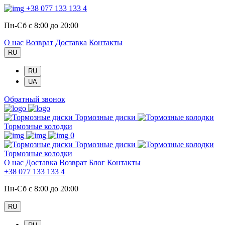
+38 077 133 133 4
Пн-Сб с 8:00 до 20:00
О нас
Возврат
Доставка
Контакты
RU
RU
UA
Обратный звонок
Тормозные диски
Тормозные колодки
0
Тормозные диски
Тормозные колодки
О нас
Доставка
Возврат
Блог
Контакты
+38 077 133 133 4
Пн-Сб с 8:00 до 20:00
RU