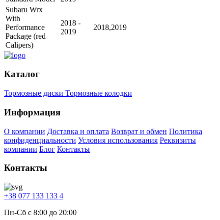
Subaru Wrx
With
2018 -
Performance
2018,2019
2019
Package (red
Calipers)
Каталог
Тормозные диски
Тормозные колодки
Информация
О компании
Доставка и оплата
Возврат и обмен
Политика
конфиденциальности
Условия использования
Реквизиты
компании
Блог
Контакты
Контакты
+38 077 133 133 4
Пн-Сб с 8:00 до 20:00