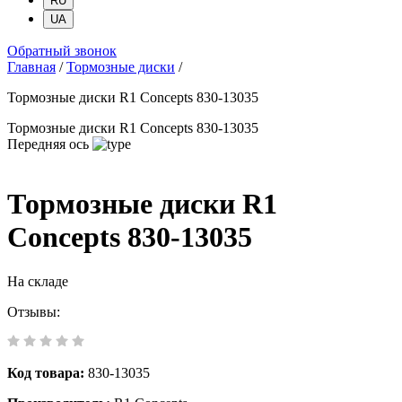
RU
UA
Обратный звонок
Главная
/
Тормозные диски
/
Тормозные диски R1 Concepts 830-13035
Тормозные диски R1 Concepts 830-13035
Передняя ось
Тормозные диски R1
Concepts 830-13035
На складе
Отзывы:
Код товара:
830-13035