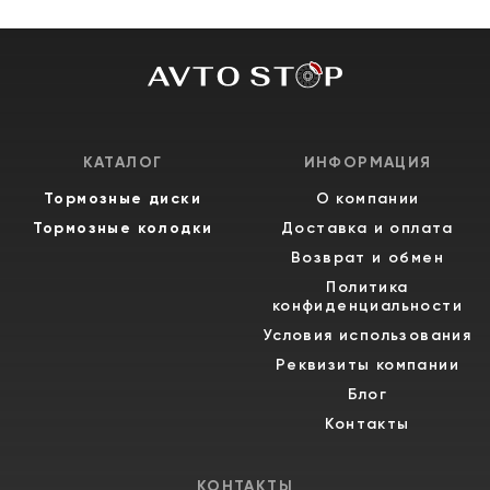
КАТАЛОГ
ИНФОРМАЦИЯ
Тормозные диски
О компании
Тормозные колодки
Доставка и оплата
Возврат и обмен
Политика
конфиденциальности
Условия использования
Реквизиты компании
Блог
Контакты
КОНТАКТЫ