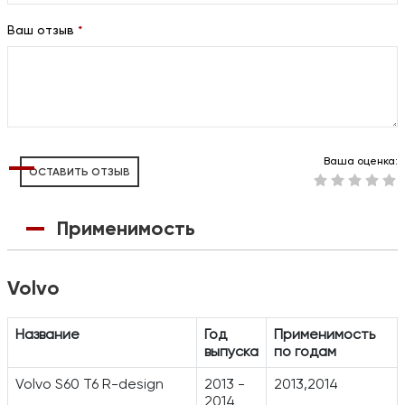
Ваш отзыв
*
Ваша оценка:
ОСТАВИТЬ ОТЗЫВ
Применимость
Volvo
Название
Год
Применимость
выпуска
по годам
Volvo S60 T6 R-design
2013 -
2013,2014
2014