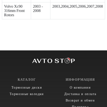
Volvo Xc90
2003 -
2003,2004,2005,2006,2007,2008
316mm Front
2008
Rotors
КАТАЛОГ
ИНФОРМАЦИЯ
Тормозные диски
О компании
Тормозные колодки
Доставка и оплата
Возврат и обмен
Политика