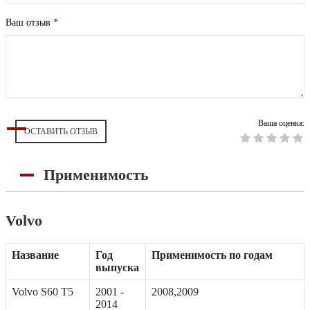
Ваш отзыв
*
Ваша оценка:
ОСТАВИТЬ ОТЗЫВ
Применимость
Volvo
Название
Год
Применимость по годам
выпуска
Volvo S60 T5
2001 -
2008,2009
2014