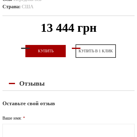
Страна:
США
13 444 грн
КУПИТЬ
КУПИТЬ В 1 КЛИК
Отзывы
Оставьте свой отзыв
Ваше имя:
*