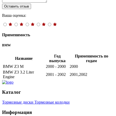
Оставить отзыв
Ваша оценка:
Применимость
BMW
Год
Применимость по
Название
выпуска
годам
BMW Z3 M
2000 - 2000
2000
BMW Z3 3.2 Liter
2001 - 2002
2001,2002
Engine
Каталог
Тормозные диски
Тормозные колодки
Информация