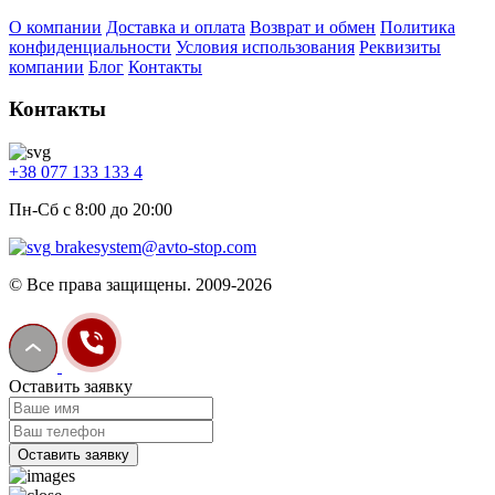
О компании
Доставка и оплата
Возврат и обмен
Политика
конфиденциальности
Условия использования
Реквизиты
компании
Блог
Контакты
Контакты
+38 077 133 133 4
Пн-Сб с 8:00 до 20:00
brakesystem@avto-stop.com
© Все права защищены. 2009-2026
Оставить заявку
Оставить заявку