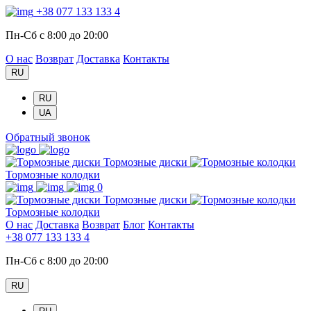
+38 077 133 133 4
Пн-Сб с 8:00 до 20:00
О нас
Возврат
Доставка
Контакты
RU
RU
UA
Обратный звонок
Тормозные диски
Тормозные колодки
0
Тормозные диски
Тормозные колодки
О нас
Доставка
Возврат
Блог
Контакты
+38 077 133 133 4
Пн-Сб с 8:00 до 20:00
RU