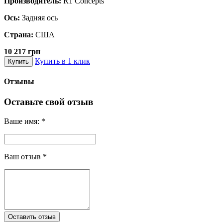
Производитель:
R1 Concepts
Ось:
Задняя ось
Страна:
США
10 217 грн
Купить в 1 клик
Купить
Отзывы
Оставьте свой отзыв
Ваше имя:
*
Ваш отзыв
*
Оставить отзыв