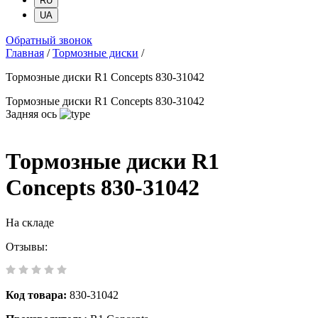
RU
UA
Обратный звонок
Главная
/
Тормозные диски
/
Тормозные диски R1 Concepts 830-31042
Тормозные диски R1 Concepts 830-31042
Задняя ось
Тормозные диски R1
Concepts 830-31042
На складе
Отзывы:
Код товара:
830-31042