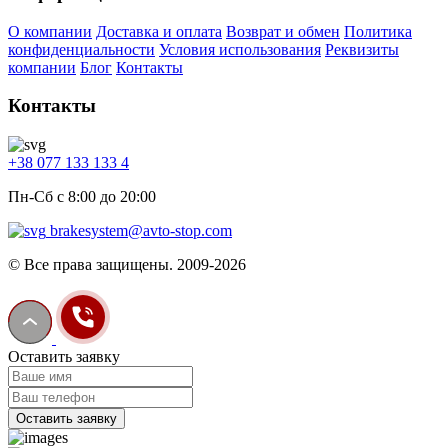
О компании
Доставка и оплата
Возврат и обмен
Политика
конфиденциальности
Условия использования
Реквизиты
компании
Блог
Контакты
Контакты
+38 077 133 133 4
Пн-Сб с 8:00 до 20:00
brakesystem@avto-stop.com
© Все права защищены. 2009-2026
Оставить заявку
Оставить заявку