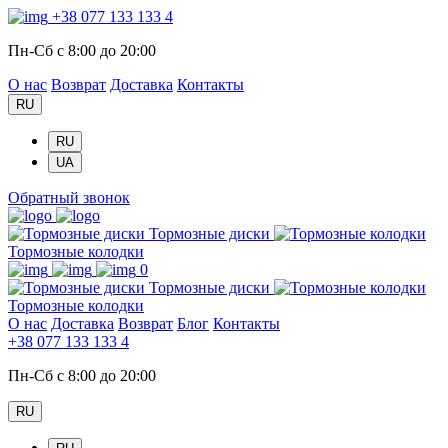
+38 077 133 133 4
Пн-Сб с 8:00 до 20:00
О нас
Возврат
Доставка
Контакты
RU
RU
UA
Обратный звонок
Тормозные диски
Тормозные колодки
0
Тормозные диски
Тормозные колодки
О нас
Доставка
Возврат
Блог
Контакты
+38 077 133 133 4
Пн-Сб с 8:00 до 20:00
RU