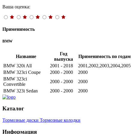
Ваша оценка:
Применимость
BMW
Год
Название
Применимость по годам
выпуска
BMW 320i All
2001 - 2018
2001,2002,2003,2004,2005
BMW 323ci Coupe
2000 - 2000
2000
BMW 323ci
2000 - 2000
2000
Convertible
BMW 323i Sedan
2000 - 2000
2000
Каталог
Тормозные диски
Тормозные колодки
Информация