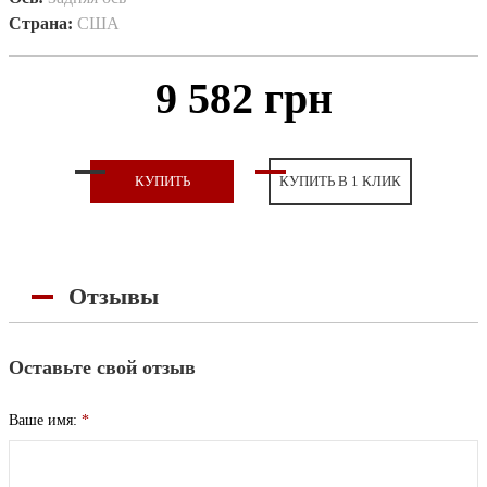
Страна:
США
9 582 грн
КУПИТЬ
КУПИТЬ В 1 КЛИК
Отзывы
Оставьте свой отзыв
Ваше имя:
*