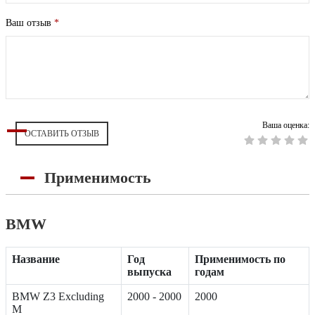
Ваш отзыв
*
Ваша оценка:
ОСТАВИТЬ ОТЗЫВ
Применимость
BMW
Название
Год
Применимость по
выпуска
годам
BMW Z3 Excluding
2000 - 2000
2000
M