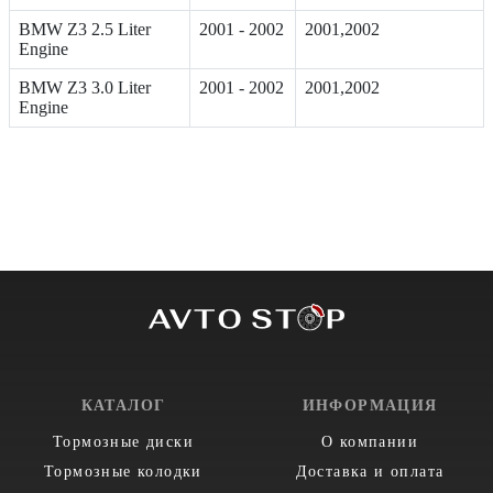
BMW Z3 2.5 Liter
2001 - 2002
2001,2002
Engine
BMW Z3 3.0 Liter
2001 - 2002
2001,2002
Engine
КАТАЛОГ
ИНФОРМАЦИЯ
Тормозные диски
О компании
Тормозные колодки
Доставка и оплата