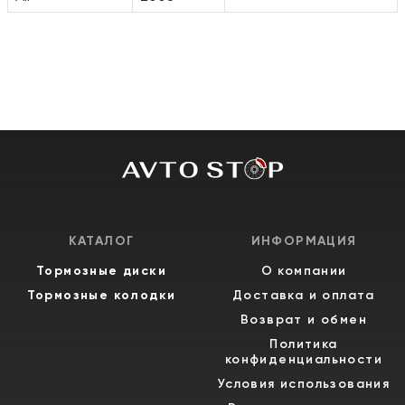
КАТАЛОГ
ИНФОРМАЦИЯ
Тормозные диски
О компании
Тормозные колодки
Доставка и оплата
Возврат и обмен
Политика
конфиденциальности
Условия использования