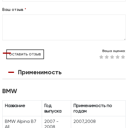
Ваш отзыв
*
Ваша оценка:
ОСТАВИТЬ ОТЗЫВ
Применимость
BMW
Название
Год
Применимость по
выпуска
годам
BMW Alpina B7
2007 -
2007,2008
All
2008