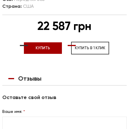
Страна:
США
22 587 грн
КУПИТЬ
КУПИТЬ В 1 КЛИК
Отзывы
Оставьте свой отзыв
Ваше имя:
*