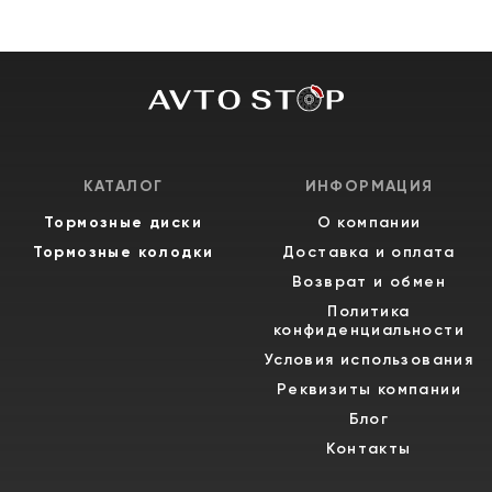
КАТАЛОГ
ИНФОРМАЦИЯ
Тормозные диски
О компании
Тормозные колодки
Доставка и оплата
Возврат и обмен
Политика
конфиденциальности
Условия использования
Реквизиты компании
Блог
Контакты