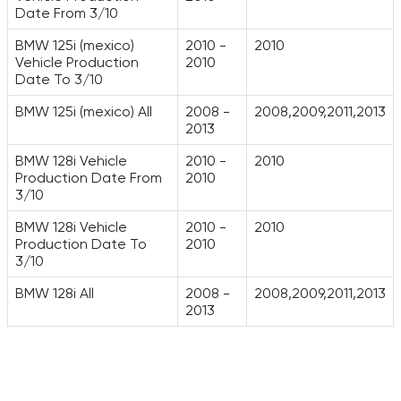
Date From 3/10
BMW 125i (mexico)
2010 -
2010
Vehicle Production
2010
Date To 3/10
BMW 125i (mexico) All
2008 -
2008,2009,2011,2013
2013
BMW 128i Vehicle
2010 -
2010
Production Date From
2010
3/10
BMW 128i Vehicle
2010 -
2010
Production Date To
2010
3/10
BMW 128i All
2008 -
2008,2009,2011,2013
2013