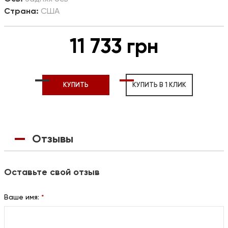
Страна:
США
11 733 грн
КУПИТЬ
КУПИТЬ В 1 КЛИК
Отзывы
Оставьте свой отзыв
Ваше имя:
*