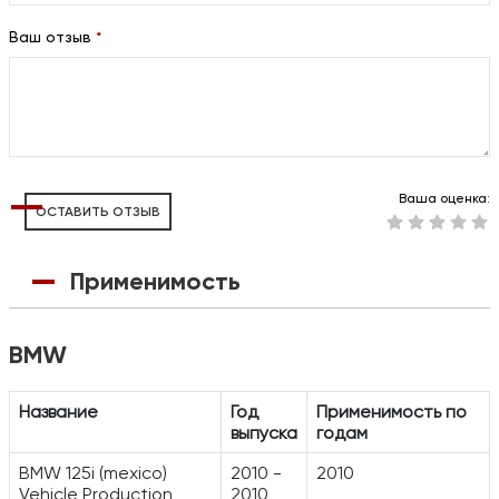
Ваш отзыв
*
Ваша оценка:
ОСТАВИТЬ ОТЗЫВ
Применимость
BMW
Название
Год
Применимость по
выпуска
годам
BMW 125i (mexico)
2010 -
2010
Vehicle Production
2010