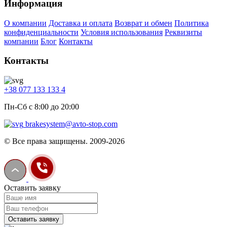
Информация
О компании
Доставка и оплата
Возврат и обмен
Политика
конфиденциальности
Условия использования
Реквизиты
компании
Блог
Контакты
Контакты
+38 077 133 133 4
Пн-Сб с 8:00 до 20:00
brakesystem@avto-stop.com
© Все права защищены. 2009-2026
Оставить заявку
Оставить заявку