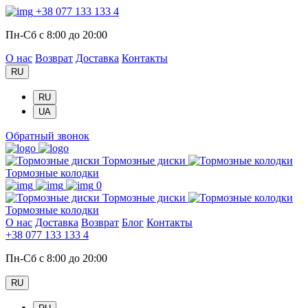
+38 077 133 133 4
Пн-Сб с 8:00 до 20:00
О нас
Возврат
Доставка
Контакты
RU
RU
UA
Обратный звонок
Тормозные диски
Тормозные колодки
0
Тормозные диски
Тормозные колодки
О нас
Доставка
Возврат
Блог
Контакты
+38 077 133 133 4
Пн-Сб с 8:00 до 20:00
RU