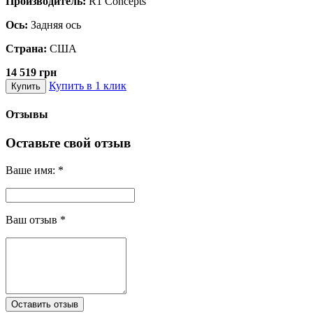
Производитель:
R1 Concepts
Ось:
Задняя ось
Страна:
США
14 519 грн
Купить в 1 клик
Купить
Отзывы
Оставьте свой отзыв
Ваше имя:
*
Ваш отзыв
*
Оставить отзыв