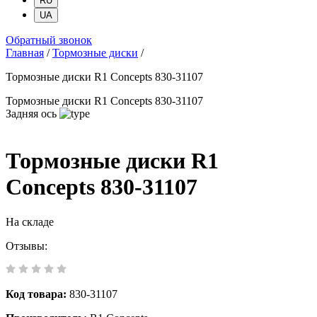
RU
UA
Обратный звонок
Главная
/
Тормозные диски
/
Тормозные диски R1 Concepts 830-31107
Тормозные диски R1 Concepts 830-31107
Задняя ось
Тормозные диски R1
Concepts 830-31107
На складе
Отзывы:
Код товара:
830-31107