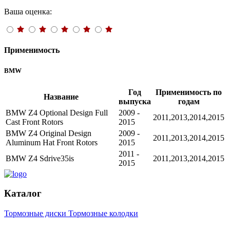
Ваша оценка:
Применимость
BMW
Год
Применимость по
Название
выпуска
годам
BMW Z4 Optional Design Full
2009 -
2011,2013,2014,2015
Cast Front Rotors
2015
BMW Z4 Original Design
2009 -
2011,2013,2014,2015
Aluminum Hat Front Rotors
2015
2011 -
BMW Z4 Sdrive35is
2011,2013,2014,2015
2015
Каталог
Тормозные диски
Тормозные колодки