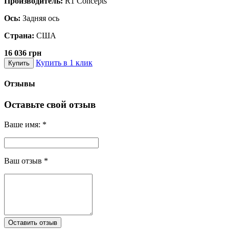
Производитель:
R1 Concepts
Ось:
Задняя ось
Страна:
США
16 036 грн
Купить в 1 клик
Купить
Отзывы
Оставьте свой отзыв
Ваше имя:
*
Ваш отзыв
*
Оставить отзыв