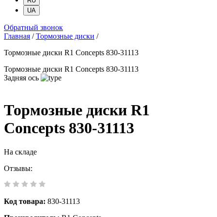
RU
UA
Обратный звонок
Главная
/
Тормозные диски
/
Тормозные диски R1 Concepts 830-31113
Тормозные диски R1 Concepts 830-31113
Задняя ось
Тормозные диски R1
Concepts 830-31113
На складе
Отзывы:
Код товара:
830-31113