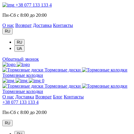
+38 077 133 133 4
Пн-Сб с 8:00 до 20:00
О нас
Возврат
Доставка
Контакты
RU
RU
UA
Обратный звонок
Тормозные диски
Тормозные колодки
0
Тормозные диски
Тормозные колодки
О нас
Доставка
Возврат
Блог
Контакты
+38 077 133 133 4
Пн-Сб с 8:00 до 20:00
RU