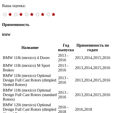
Ваша оценка:
Применимость
BMW
Год
Применимость по
Название
выпуска
годам
2013 -
BMW 118i (mexico) 4 Doors
2013,2014,2015,2016
2016
BMW 118i (mexico) M Sport
2013 -
2013,2014,2015,2016
Brakes
2016
BMW 118i (mexico) Optional
2013 -
Design Full Cast Rotors (dimpled
2013,2014,2015,2016
2016
Slotted Rotors)
BMW 118i (mexico) Optional
2013 -
Design Full Cast Rotors (standard
2013,2014,2015,2016
2016
Rotors)
BMW 120i (mexico) Optional
2016 -
Design Full Cast Rotors (dimpled
2016,2018
2018