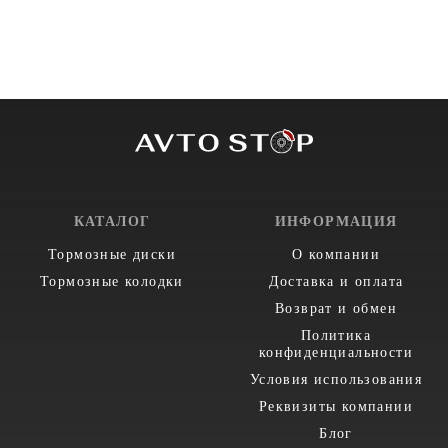
КАТАЛОГ
ИНФОРМАЦИЯ
Тормозные диски
О компании
Тормозные колодки
Доставка и оплата
Возврат и обмен
Политика
конфиденциальности
Условия использования
Реквизиты компании
Блог