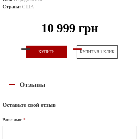
Страна:
США
10 999 грн
КУПИТЬ
КУПИТЬ В 1 КЛИК
Отзывы
Оставьте свой отзыв
Ваше имя:
*