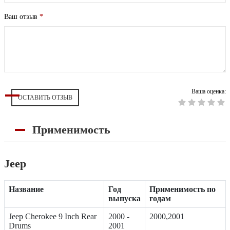
Ваш отзыв
*
Ваша оценка:
ОСТАВИТЬ ОТЗЫВ
Применимость
Jeep
Название
Год
Применимость по
выпуска
годам
Jeep Cherokee 9 Inch Rear
2000 -
2000,2001
Drums
2001