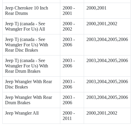
Jeep Cherokee 10 Inch
2000 -
2000,2001
Rear Drums
2001
Jeep Tj (canada - See
2000 -
2000,2001,2002
Wrangler For Us) All
2002
Jeep Tj (canada - See
2003 -
2003,2004,2005,2006
Wrangler For Us) With
2006
Rear Disc Brakes
Jeep Tj (canada - See
2003 -
2003,2004,2005,2006
Wrangler For Us) With
2006
Rear Drum Brakes
Jeep Wrangler With Rear
2003 -
2003,2004,2005,2006
Disc Brakes
2006
Jeep Wrangler With Rear
2003 -
2003,2004,2005,2006
Drum Brakes
2006
Jeep Wrangler All
2000 -
2000,2001,2002
2011