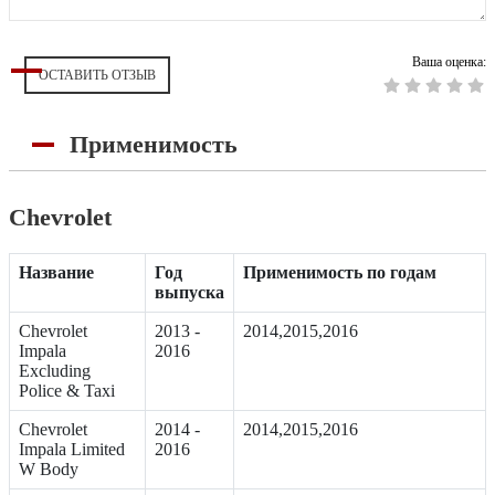
Ваша оценка:
ОСТАВИТЬ ОТЗЫВ
Применимость
Chevrolet
Название
Год
Применимость по годам
выпуска
Chevrolet
2013 -
2014,2015,2016
Impala
2016
Excluding
Police & Taxi
Chevrolet
2014 -
2014,2015,2016
Impala Limited
2016
W Body