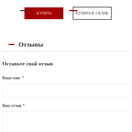
КУПИТЬ
КУПИТЬ В 1 КЛИК
Отзывы
Оставьте свой отзыв
Ваше имя:
*
Ваш отзыв
*