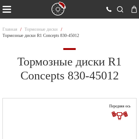
/
/
Главная
Тормозные диски
Тормозные диски R1 Concepts 830-45012
Тормозные диски R1
Concepts 830-45012
Передняя ось