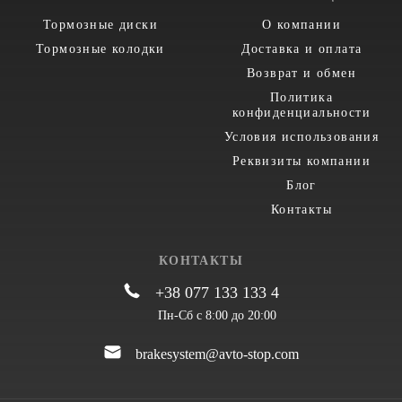
Тормозные диски
О компании
Тормозные колодки
Доставка и оплата
Возврат и обмен
Политика
конфиденциальности
Условия использования
Реквизиты компании
Блог
Контакты
КОНТАКТЫ
+38 077 133 133 4
Пн-Сб с 8:00 до 20:00
brakesystem@avto-stop.com