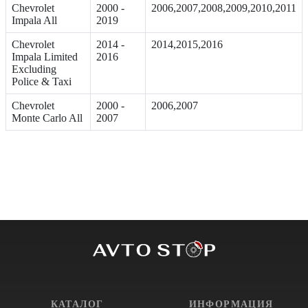
Chevrolet
2000 -
2006,2007,2008,2009,2010,2011
Impala All
2019
Chevrolet
2014 -
2014,2015,2016
Impala Limited
2016
Excluding
Police & Taxi
Chevrolet
2000 -
2006,2007
Monte Carlo All
2007
КАТАЛОГ
ИНФОРМАЦИЯ