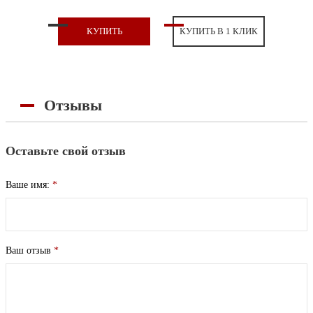
КУПИТЬ
КУПИТЬ В 1 КЛИК
Отзывы
Оставьте свой отзыв
Ваше имя:
*
Ваш отзыв
*