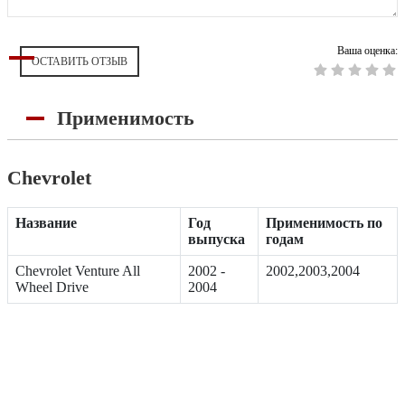
Ваша оценка:
ОСТАВИТЬ ОТЗЫВ
Применимость
Chevrolet
Название
Год
Применимость по
выпуска
годам
Chevrolet Venture All
2002 -
2002,2003,2004
Wheel Drive
2004