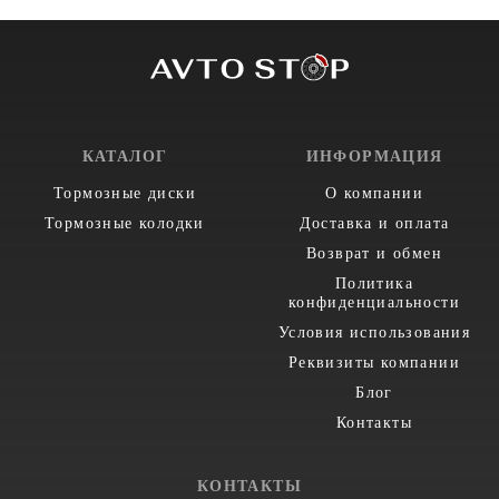
КАТАЛОГ
ИНФОРМАЦИЯ
Тормозные диски
О компании
Тормозные колодки
Доставка и оплата
Возврат и обмен
Политика
конфиденциальности
Условия использования
Реквизиты компании
Блог
Контакты
КОНТАКТЫ