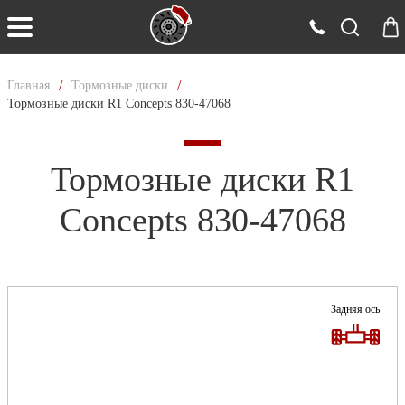
/
/
Главная
Тормозные диски
Тормозные диски R1 Concepts 830-47068
Тормозные диски R1
Concepts 830-47068
Задняя ось