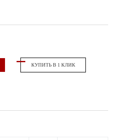
КУПИТЬ В 1 КЛИК