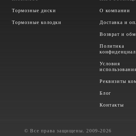
Тормозные диски
О компании
Тормозные колодки
Доставка и оп
Возврат и обм
Политика
конфиденциал
Условия
использовани
Реквизиты ко
Блог
Контакты
© Все права защищены. 2009-2026