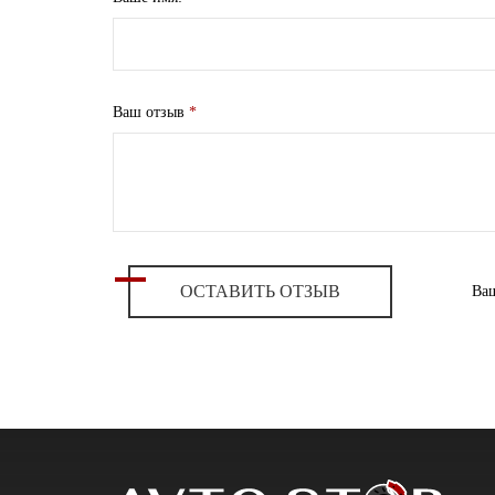
Ваш отзыв
*
ОСТАВИТЬ ОТЗЫВ
Ваш