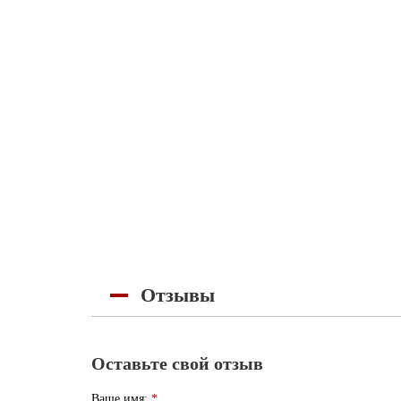
Отзывы
Оставьте свой отзыв
Ваше имя:
*